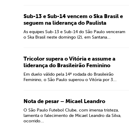
Sub-13 e Sub-14 vencem o Ska Brasil e
seguem na liderança do Paulista
As equipes Sub-13 e Sub-14 do São Paulo venceram
o Ska Brasil neste domingo (2), em Santana...
Tricolor supera o Vitória e assume a
liderança do Brasileirão Feminino
Em duelo válido pela 14ª rodada do Brasileirão
Feminino, o São Paulo superou o Vitória por 3...
Nota de pesar – Micael Leandro
O São Paulo Futebol Clube, com imensa tristeza,
lamenta o falecimento de Micael Leandro da Silva,
ocorrido...