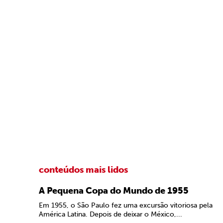
conteúdos mais lidos
A Pequena Copa do Mundo de 1955
Em 1955, o São Paulo fez uma excursão vitoriosa pela
América Latina. Depois de deixar o México,...