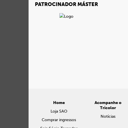
PATROCINADOR MÁSTER
Home
Acompanhe o
Tricolor
Loja SAO
Notícias
Comprar ingressos