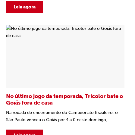
Leia agora
No último jogo da temporada, Tricolor bate o
Goiás fora de casa
Na rodada de encerramento do Campeonato Brasileiro, o
São Paulo venceu o Goiás por 4 a 0 neste domingo,...