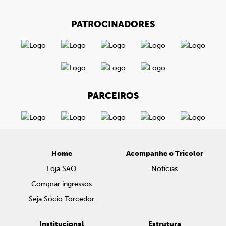
PATROCINADORES
PARCEIROS
Home
Acompanhe o Tricolor
Loja SAO
Notícias
Comprar ingressos
Seja Sócio Torcedor
Institucional
Estrutura