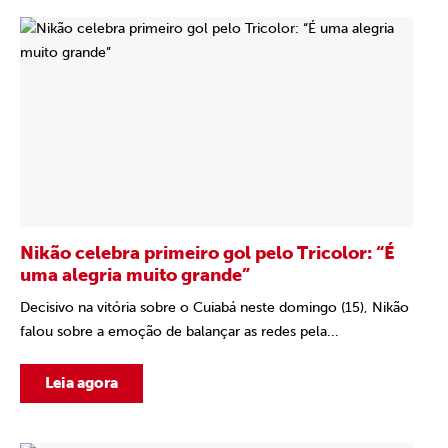
Nikão celebra primeiro gol pelo Tricolor: “É
uma alegria muito grande”
Decisivo na vitória sobre o Cuiabá neste domingo (15), Nikão
falou sobre a emoção de balançar as redes pela...
Leia agora