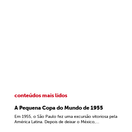
conteúdos mais lidos
A Pequena Copa do Mundo de 1955
Em 1955, o São Paulo fez uma excursão vitoriosa pela
América Latina. Depois de deixar o México,...