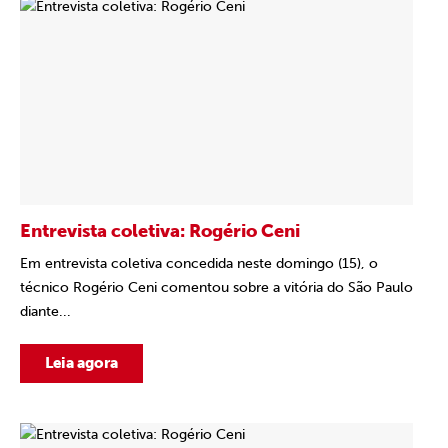
Entrevista coletiva: Rogério Ceni
Em entrevista coletiva concedida neste domingo (15), o
técnico Rogério Ceni comentou sobre a vitória do São Paulo
diante...
Leia agora