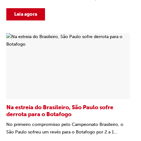
Leia agora
Na estreia do Brasileiro, São Paulo sofre
derrota para o Botafogo
No primeiro compromisso pelo Campeonato Brasileiro, o
São Paulo sofreu um revés para o Botafogo por 2 a 1...