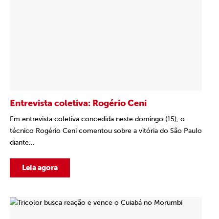
Entrevista coletiva: Rogério Ceni
Em entrevista coletiva concedida neste domingo (15), o
técnico Rogério Ceni comentou sobre a vitória do São Paulo
diante...
Leia agora