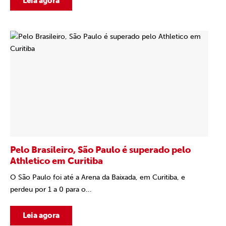
Leia agora
Pelo Brasileiro, São Paulo é superado pelo
Athletico em Curitiba
O São Paulo foi até a Arena da Baixada, em Curitiba, e
perdeu por 1 a 0 para o...
Leia agora