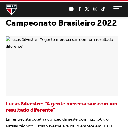
Campeonato Brasileiro 2022
Lucas Silvestre: “A gente merecia sair com um
resultado diferente”
Em entrevista coletiva concedida neste domingo (30), o
auxiliar técnico Lucas Silvestre avaliou o empate em 0 a 0...