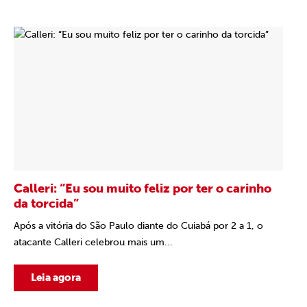
Calleri: “Eu sou muito feliz por ter o carinho
da torcida”
Após a vitória do São Paulo diante do Cuiabá por 2 a 1, o
atacante Calleri celebrou mais um...
Leia agora