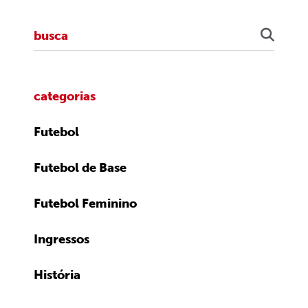
categorias
Futebol
Futebol de Base
Futebol Feminino
Ingressos
História