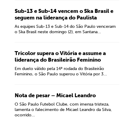
Sub-13 e Sub-14 vencem o Ska Brasil e
seguem na liderança do Paulista
As equipes Sub-13 e Sub-14 do São Paulo venceram
o Ska Brasil neste domingo (2), em Santana...
Tricolor supera o Vitória e assume a
liderança do Brasileirão Feminino
Em duelo válido pela 14ª rodada do Brasileirão
Feminino, o São Paulo superou o Vitória por 3...
Nota de pesar – Micael Leandro
O São Paulo Futebol Clube, com imensa tristeza,
lamenta o falecimento de Micael Leandro da Silva,
ocorrido...