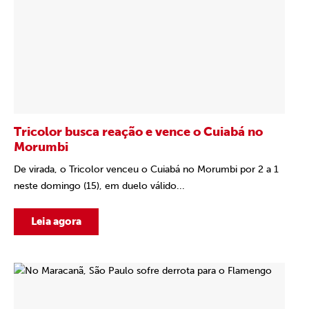
Tricolor busca reação e vence o Cuiabá no
Morumbi
De virada, o Tricolor venceu o Cuiabá no Morumbi por 2 a 1
neste domingo (15), em duelo válido...
Leia agora