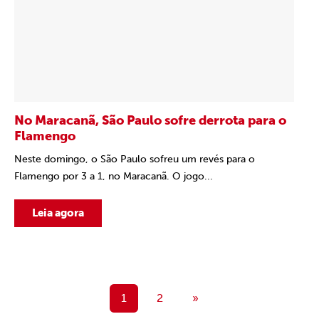
No Maracanã, São Paulo sofre derrota para o
Flamengo
Neste domingo, o São Paulo sofreu um revés para o
Flamengo por 3 a 1, no Maracanã. O jogo...
Leia agora
1
2
»