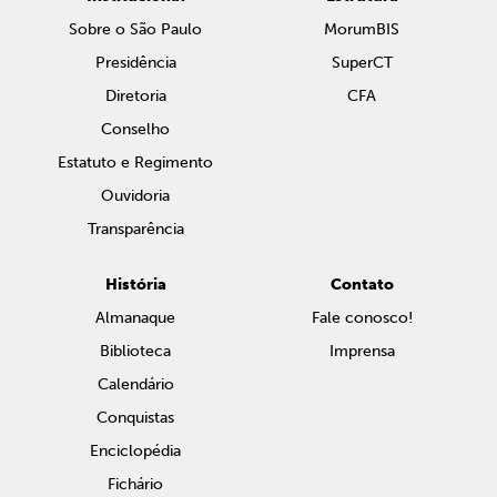
Sobre o São Paulo
MorumBIS
Presidência
SuperCT
Diretoria
CFA
Conselho
Estatuto e Regimento
Ouvidoria
Transparência
História
Contato
Almanaque
Fale conosco!
Biblioteca
Imprensa
Calendário
Conquistas
Enciclopédia
Fichário