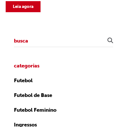
Leia agora
categorias
Futebol
Futebol de Base
Futebol Feminino
Ingressos