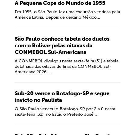
A Pequena Copa do Mundo de 1955
Em 1955, o São Paulo fez uma excursão vitoriosa pela
América Latina. Depois de deixar o México,...
São Paulo conhece tabela dos duelos
com o Bolívar pelas oitavas da
CONMEBOL Sul-Americana
A CONMEBOL divulgou nesta sexta-feira (31) a tabela
detalhada das oitavas de final da CONMEBOL Sul-
Americana 2026....
Sub-20 vence o Botafogo-SP e segue
invicto no Paulista
O São Paulo venceu o Botafogo-SP por 2 a 0 nesta
sexta-feira (31), no Estádio Prefeito José...