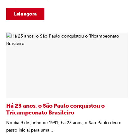
Leia agora
Há 23 anos, o São Paulo conquistou o
Tricampeonato Brasileiro
No dia 9 de junho de 1991, há 23 anos, o São Paulo deu o
passo inicial para uma...