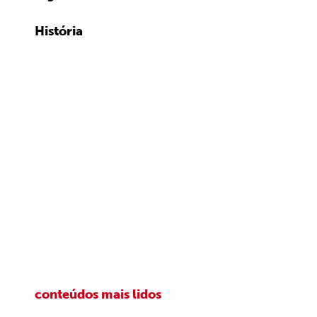
História
conteúdos mais lidos