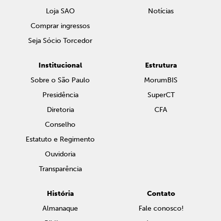
Loja SAO
Notícias
Comprar ingressos
Seja Sócio Torcedor
Institucional
Estrutura
Sobre o São Paulo
MorumBIS
Presidência
SuperCT
Diretoria
CFA
Conselho
Estatuto e Regimento
Ouvidoria
Transparência
História
Contato
Almanaque
Fale conosco!