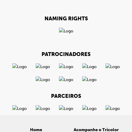
NAMING RIGHTS
PATROCINADORES
PARCEIROS
Home
Acompanhe o Tricolor