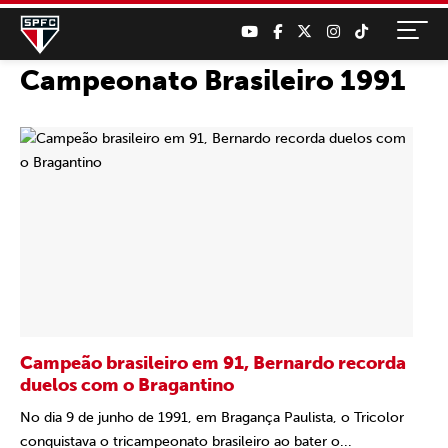
Campeonato Brasileiro 1991
Campeão brasileiro em 91, Bernardo recorda
duelos com o Bragantino
No dia 9 de junho de 1991, em Bragança Paulista, o Tricolor
conquistava o tricampeonato brasileiro ao bater o...