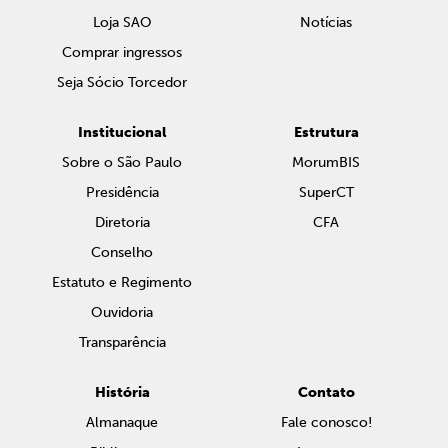
Loja SAO
Notícias
Comprar ingressos
Seja Sócio Torcedor
Institucional
Estrutura
Sobre o São Paulo
MorumBIS
Presidência
SuperCT
Diretoria
CFA
Conselho
Estatuto e Regimento
Ouvidoria
Transparência
História
Contato
Almanaque
Fale conosco!