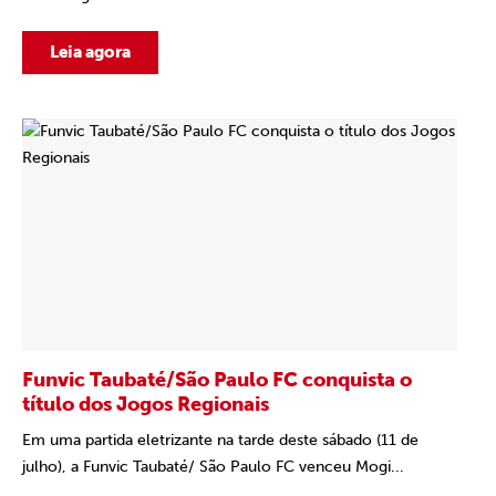
Leia agora
Funvic Taubaté/São Paulo FC conquista o
título dos Jogos Regionais
Em uma partida eletrizante na tarde deste sábado (11 de
julho), a Funvic Taubaté/ São Paulo FC venceu Mogi...