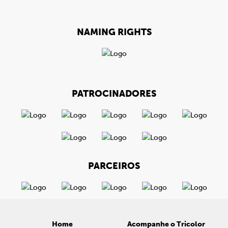
NAMING RIGHTS
PATROCINADORES
PARCEIROS
Home
Acompanhe o Tricolor