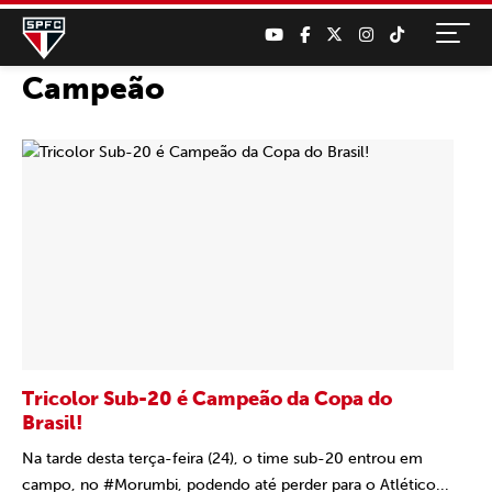
Campeão
Tricolor Sub-20 é Campeão da Copa do
Brasil!
Na tarde desta terça-feira (24), o time sub-20 entrou em
campo, no #Morumbi, podendo até perder para o Atlético...