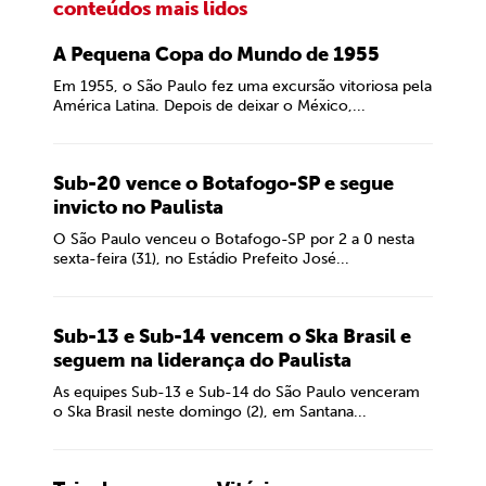
conteúdos mais lidos
A Pequena Copa do Mundo de 1955
Em 1955, o São Paulo fez uma excursão vitoriosa pela
América Latina. Depois de deixar o México,...
Sub-20 vence o Botafogo-SP e segue
invicto no Paulista
O São Paulo venceu o Botafogo-SP por 2 a 0 nesta
sexta-feira (31), no Estádio Prefeito José...
Sub-13 e Sub-14 vencem o Ska Brasil e
seguem na liderança do Paulista
As equipes Sub-13 e Sub-14 do São Paulo venceram
o Ska Brasil neste domingo (2), em Santana...