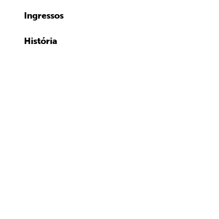
Ingressos
História