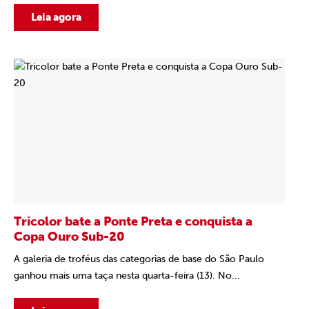
Leia agora
Tricolor bate a Ponte Preta e conquista a
Copa Ouro Sub-20
A galeria de troféus das categorias de base do São Paulo
ganhou mais uma taça nesta quarta-feira (13). No...