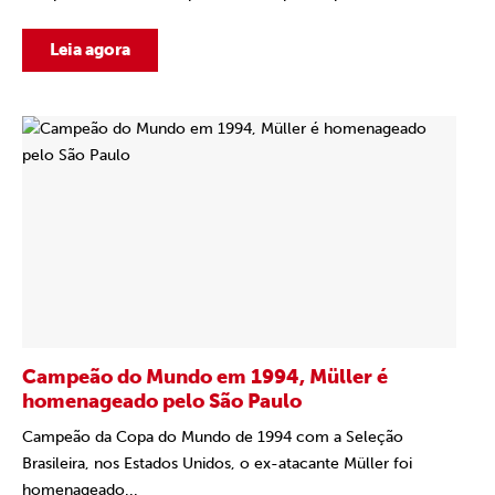
Leia agora
Campeão do Mundo em 1994, Müller é
homenageado pelo São Paulo
Campeão da Copa do Mundo de 1994 com a Seleção
Brasileira, nos Estados Unidos, o ex-atacante Müller foi
homenageado...