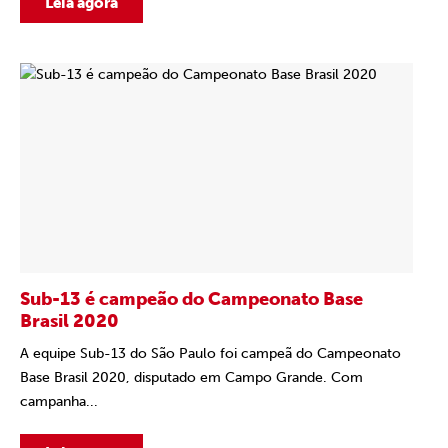
Leia agora
Sub-13 é campeão do Campeonato Base
Brasil 2020
A equipe Sub-13 do São Paulo foi campeã do Campeonato
Base Brasil 2020, disputado em Campo Grande. Com
campanha...