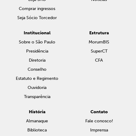
Comprar ingressos
Seja Sócio Torcedor
Institucional
Estrutura
Sobre o São Paulo
MorumBIS
Presidência
SuperCT
Diretoria
CFA
Conselho
Estatuto e Regimento
Ouvidoria
Transparência
História
Contato
Almanaque
Fale conosco!
Biblioteca
Imprensa