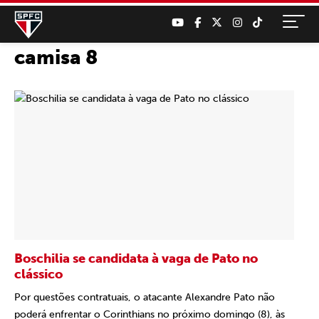
camisa 8
Boschilia se candidata à vaga de Pato no
clássico
Por questões contratuais, o atacante Alexandre Pato não
poderá enfrentar o Corinthians no próximo domingo (8), às