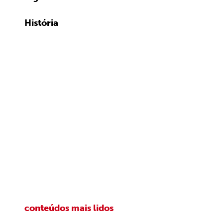
História
conteúdos mais lidos