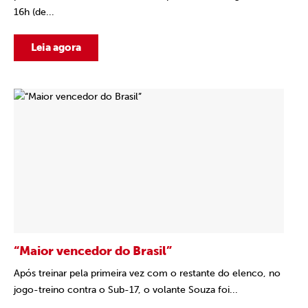
16h (de...
Leia agora
“Maior vencedor do Brasil”
Após treinar pela primeira vez com o restante do elenco, no
jogo-treino contra o Sub-17, o volante Souza foi...