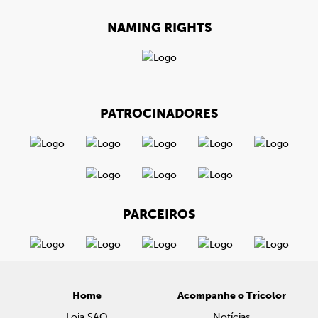
NAMING RIGHTS
PATROCINADORES
PARCEIROS
Home
Acompanhe o Tricolor
Loja SAO
Notícias