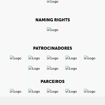
NAMING RIGHTS
PATROCINADORES
PARCEIROS