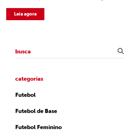
Leia agora
categorias
Futebol
Futebol de Base
Futebol Feminino