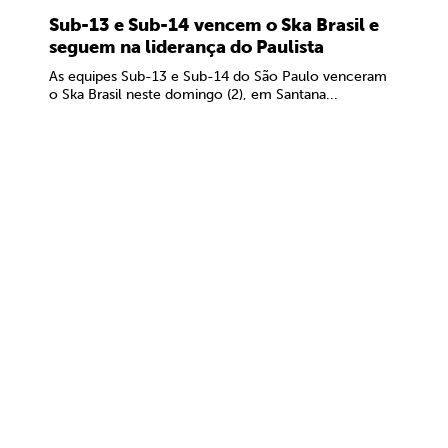
Sub-13 e Sub-14 vencem o Ska Brasil e
seguem na liderança do Paulista
As equipes Sub-13 e Sub-14 do São Paulo venceram
o Ska Brasil neste domingo (2), em Santana...