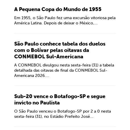
A Pequena Copa do Mundo de 1955
Em 1955, o São Paulo fez uma excursão vitoriosa pela
América Latina. Depois de deixar o México,...
São Paulo conhece tabela dos duelos
com o Bolívar pelas oitavas da
CONMEBOL Sul-Americana
A CONMEBOL divulgou nesta sexta-feira (31) a tabela
detalhada das oitavas de final da CONMEBOL Sul-
Americana 2026....
Sub-20 vence o Botafogo-SP e segue
invicto no Paulista
O São Paulo venceu o Botafogo-SP por 2 a 0 nesta
sexta-feira (31), no Estádio Prefeito José...