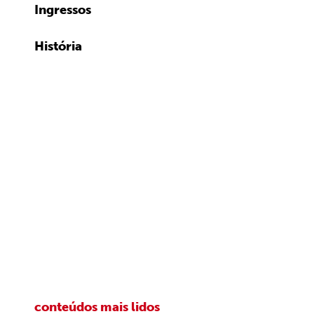
Ingressos
História
conteúdos mais lidos