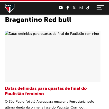
Bragantino Red bull
Datas definidas para quartas de final do
Paulistão feminino
O São Paulo foi até Araraquara encarar a Ferroviária, pelo
último duelo da primeira fase do Paulista. Com gol...