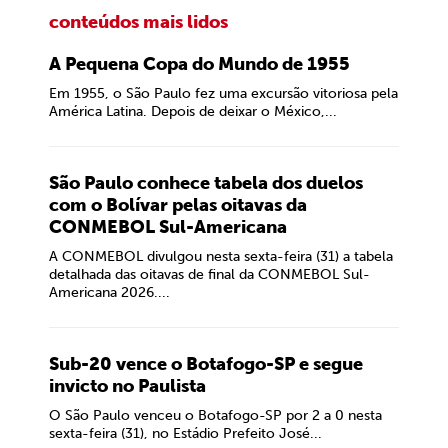
conteúdos mais lidos
A Pequena Copa do Mundo de 1955
Em 1955, o São Paulo fez uma excursão vitoriosa pela
América Latina. Depois de deixar o México,...
São Paulo conhece tabela dos duelos
com o Bolívar pelas oitavas da
CONMEBOL Sul-Americana
A CONMEBOL divulgou nesta sexta-feira (31) a tabela
detalhada das oitavas de final da CONMEBOL Sul-
Americana 2026....
Sub-20 vence o Botafogo-SP e segue
invicto no Paulista
O São Paulo venceu o Botafogo-SP por 2 a 0 nesta
sexta-feira (31), no Estádio Prefeito José...