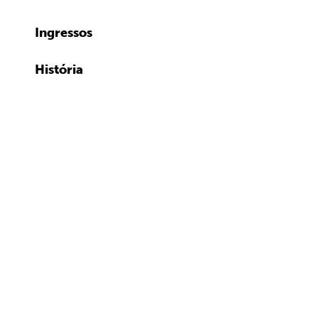
Ingressos
História