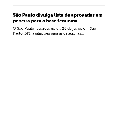
São Paulo divulga lista de aprovadas em
peneira para a base feminina
O São Paulo realizou, no dia 26 de julho, em São
Paulo (SP), avaliações para as categorias...