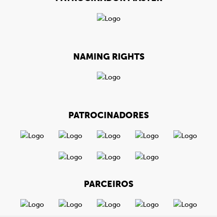
NAMING RIGHTS
PATROCINADORES
PARCEIROS