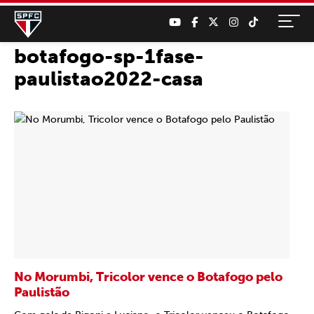
botafogo-sp-1fase-
paulistao2022-casa
No Morumbi, Tricolor vence o Botafogo pelo
Paulistão