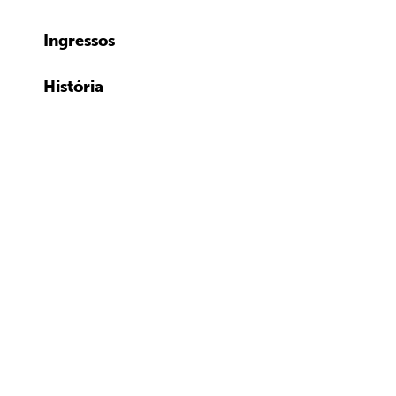
Ingressos
História