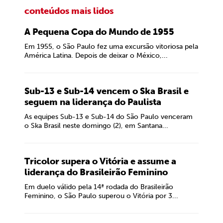
conteúdos mais lidos
A Pequena Copa do Mundo de 1955
Em 1955, o São Paulo fez uma excursão vitoriosa pela
América Latina. Depois de deixar o México,...
Sub-13 e Sub-14 vencem o Ska Brasil e
seguem na liderança do Paulista
As equipes Sub-13 e Sub-14 do São Paulo venceram
o Ska Brasil neste domingo (2), em Santana...
Tricolor supera o Vitória e assume a
liderança do Brasileirão Feminino
Em duelo válido pela 14ª rodada do Brasileirão
Feminino, o São Paulo superou o Vitória por 3...