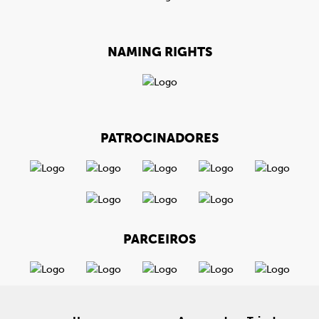
NAMING RIGHTS
PATROCINADORES
PARCEIROS