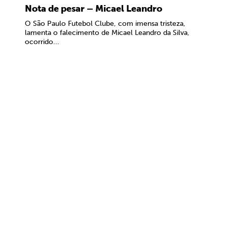
Nota de pesar – Micael Leandro
O São Paulo Futebol Clube, com imensa tristeza,
lamenta o falecimento de Micael Leandro da Silva,
ocorrido...