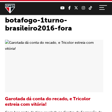
botafogo-1turno-
brasileiro2016-fora
Garotada dá conta do recado, e Tricolor
estreia com vitória!