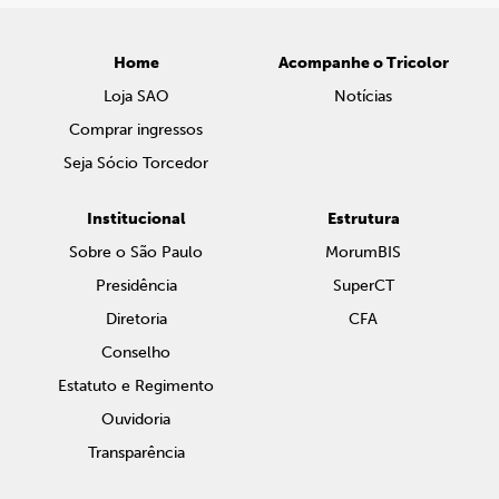
Home
Acompanhe o Tricolor
Loja SAO
Notícias
Comprar ingressos
Seja Sócio Torcedor
Institucional
Estrutura
Sobre o São Paulo
MorumBIS
Presidência
SuperCT
Diretoria
CFA
Conselho
Estatuto e Regimento
Ouvidoria
Transparência