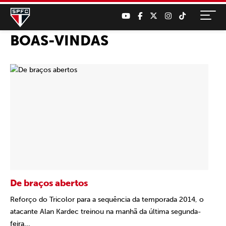
BOAS-VINDAS
De braços abertos
Reforço do Tricolor para a sequência da temporada 2014, o
atacante Alan Kardec treinou na manhã da última segunda-
feira...