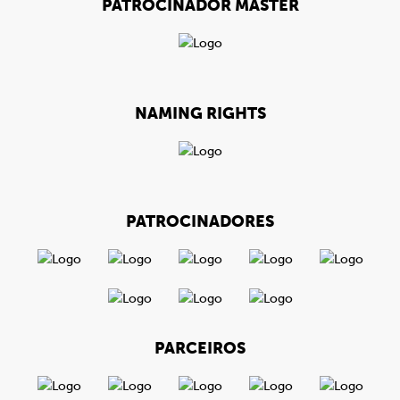
PATROCINADOR MÁSTER
NAMING RIGHTS
PATROCINADORES
PARCEIROS