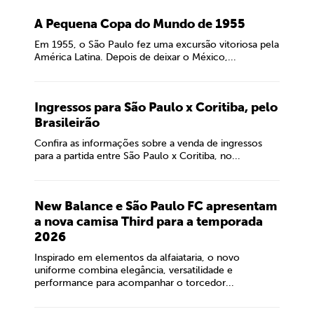
A Pequena Copa do Mundo de 1955
Em 1955, o São Paulo fez uma excursão vitoriosa pela
América Latina. Depois de deixar o México,...
Ingressos para São Paulo x Coritiba, pelo
Brasileirão
Confira as informações sobre a venda de ingressos
para a partida entre São Paulo x Coritiba, no...
New Balance e São Paulo FC apresentam
a nova camisa Third para a temporada
2026
Inspirado em elementos da alfaiataria, o novo
uniforme combina elegância, versatilidade e
performance para acompanhar o torcedor...