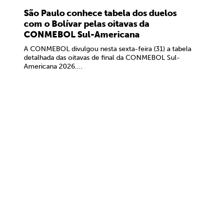
São Paulo conhece tabela dos duelos
com o Bolívar pelas oitavas da
CONMEBOL Sul-Americana
A CONMEBOL divulgou nesta sexta-feira (31) a tabela
detalhada das oitavas de final da CONMEBOL Sul-
Americana 2026....