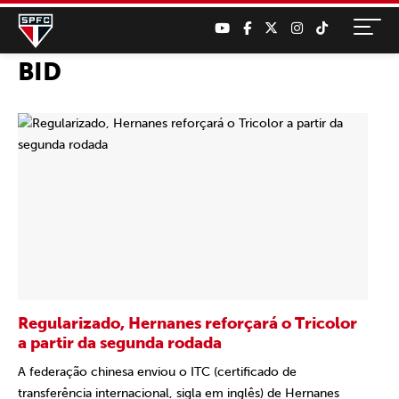
BID
Regularizado, Hernanes reforçará o Tricolor
a partir da segunda rodada
A federação chinesa enviou o ITC (certificado de
transferência internacional, sigla em inglês) de Hernanes