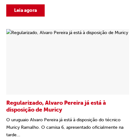
Leia agora
Regularizado, Alvaro Pereira já está à
disposição de Muricy
O uruguaio Alvaro Pereira já está à disposição do técnico
Muricy Ramalho. O camisa 6, apresentado oficialmente na
tarde...