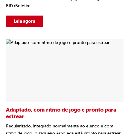
BID (Boletim...
Leia agora
Adaptado, com ritmo de jogo e pronto para
estrear
Regularizado, integrado normalmente ao elenco e com
ritmo de jogo, o zagueiro Arboleda está pronto para estrear