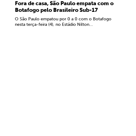
Fora de casa, São Paulo empata com o
Botafogo pelo Brasileiro Sub-17
O São Paulo empatou por 0 a 0 com o Botafogo
nesta terça-feira (4), no Estádio Nilton...