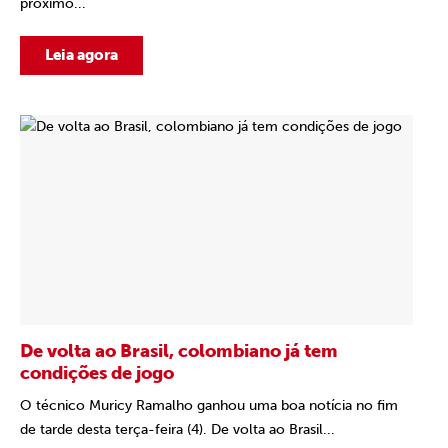
próximo...
Leia agora
De volta ao Brasil, colombiano já tem
condições de jogo
O técnico Muricy Ramalho ganhou uma boa notícia no fim
de tarde desta terça-feira (4). De volta ao Brasil...