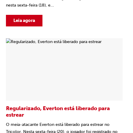
nesta sexta-feira (18), e...
Leia agora
Regularizado, Everton está liberado para
estrear
O meia-atacante Everton está liberado para estrear no
Tricolor. Nesta sexta-feira (20), o jogador foi registrado no