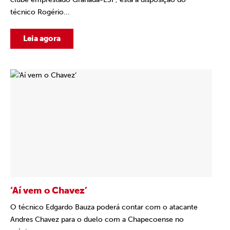
técnico Rogério...
Leia agora
‘Aí vem o Chavez’
O técnico Edgardo Bauza poderá contar com o atacante
Andres Chavez para o duelo com a Chapecoense no