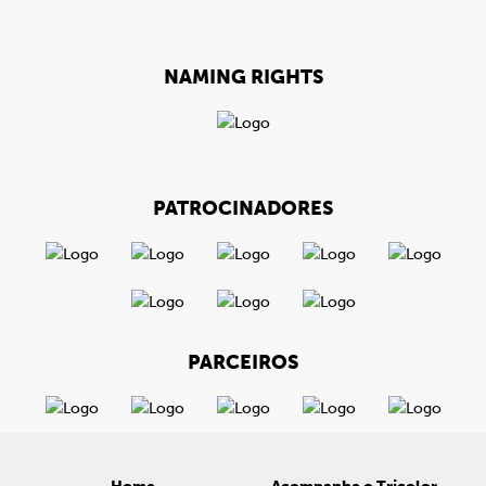
NAMING RIGHTS
PATROCINADORES
PARCEIROS