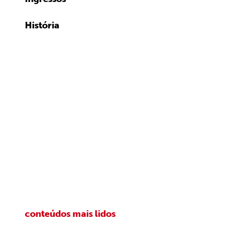
História
conteúdos mais lidos