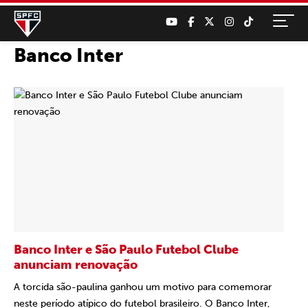
Banco Inter
Banco Inter e São Paulo Futebol Clube
anunciam renovação
A torcida são-paulina ganhou um motivo para comemorar
neste período atípico do futebol brasileiro. O Banco Inter,