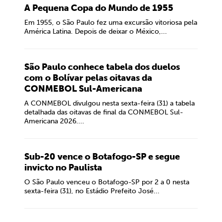
A Pequena Copa do Mundo de 1955
Em 1955, o São Paulo fez uma excursão vitoriosa pela
América Latina. Depois de deixar o México,...
São Paulo conhece tabela dos duelos
com o Bolívar pelas oitavas da
CONMEBOL Sul-Americana
A CONMEBOL divulgou nesta sexta-feira (31) a tabela
detalhada das oitavas de final da CONMEBOL Sul-
Americana 2026....
Sub-20 vence o Botafogo-SP e segue
invicto no Paulista
O São Paulo venceu o Botafogo-SP por 2 a 0 nesta
sexta-feira (31), no Estádio Prefeito José...