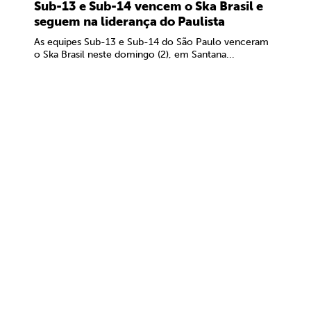
Sub-13 e Sub-14 vencem o Ska Brasil e
seguem na liderança do Paulista
As equipes Sub-13 e Sub-14 do São Paulo venceram
o Ska Brasil neste domingo (2), em Santana...