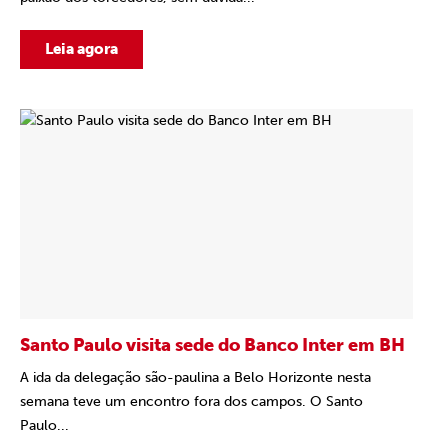
Leia agora
Santo Paulo visita sede do Banco Inter em BH
A ida da delegação são-paulina a Belo Horizonte nesta
semana teve um encontro fora dos campos. O Santo
Paulo...