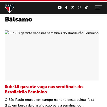
Bálsamo
Sub-18 garante vaga nas semifinais do
Brasileirão Feminino
O São Paulo entrou em campo na noite desta quinta-feira
(15), em busca da classificação para a semifinal do...