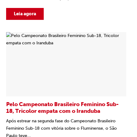
Leia agora
Pelo Campeonato Brasileiro Feminino Sub-
18, Tricolor empata com o Iranduba
Após estrear na segunda fase do Campeonato Brasileiro
Feminino Sub-18 com vitória sobre o Fluminense, o São
Paulo teve...