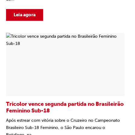
Leia agora
Tricolor vence segunda partida no Brasileirão
Feminino Sub-18
Após estrear com vitória sobre o Cruzeiro no Campeonato
Brasileiro Sub-18 Feminino, o São Paulo encarou o
Botafogo, na...