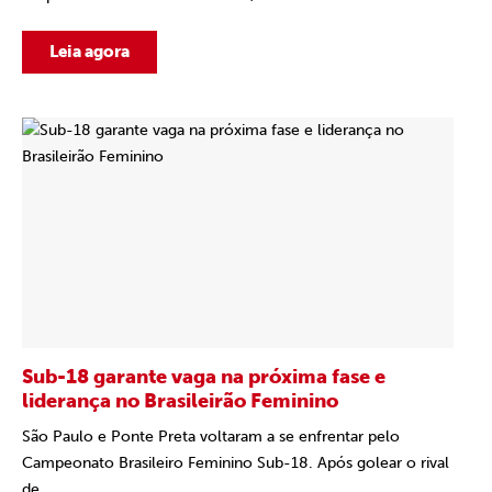
Leia agora
Sub-18 garante vaga na próxima fase e
liderança no Brasileirão Feminino
São Paulo e Ponte Preta voltaram a se enfrentar pelo
Campeonato Brasileiro Feminino Sub-18. Após golear o rival
de...