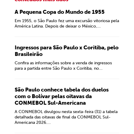
A Pequena Copa do Mundo de 1955
Em 1955, o São Paulo fez uma excursão vitoriosa pela
América Latina. Depois de deixar o México,...
Ingressos para São Paulo x Coritiba, pelo
Brasileirão
Confira as informações sobre a venda de ingressos
para a partida entre São Paulo x Coritiba, no...
São Paulo conhece tabela dos duelos
com o Bolívar pelas oitavas da
CONMEBOL Sul-Americana
A CONMEBOL divulgou nesta sexta-feira (31) a tabela
detalhada das oitavas de final da CONMEBOL Sul-
Americana 2026....