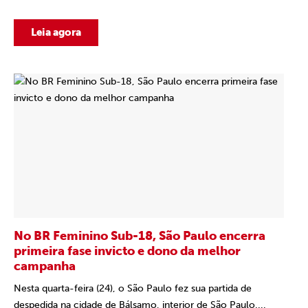
Leia agora
No BR Feminino Sub-18, São Paulo encerra
primeira fase invicto e dono da melhor
campanha
Nesta quarta-feira (24), o São Paulo fez sua partida de
despedida na cidade de Bálsamo, interior de São Paulo....