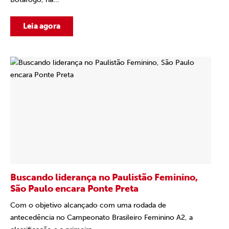
Leia agora
Buscando liderança no Paulistão Feminino,
São Paulo encara Ponte Preta
Com o objetivo alcançado com uma rodada de
antecedência no Campeonato Brasileiro Feminino A2, a