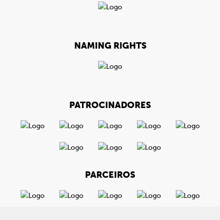
NAMING RIGHTS
PATROCINADORES
PARCEIROS