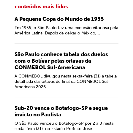
conteúdos mais lidos
A Pequena Copa do Mundo de 1955
Em 1955, o São Paulo fez uma excursão vitoriosa pela
América Latina. Depois de deixar o México,...
São Paulo conhece tabela dos duelos
com o Bolívar pelas oitavas da
CONMEBOL Sul-Americana
A CONMEBOL divulgou nesta sexta-feira (31) a tabela
detalhada das oitavas de final da CONMEBOL Sul-
Americana 2026....
Sub-20 vence o Botafogo-SP e segue
invicto no Paulista
O São Paulo venceu o Botafogo-SP por 2 a 0 nesta
sexta-feira (31), no Estádio Prefeito José...