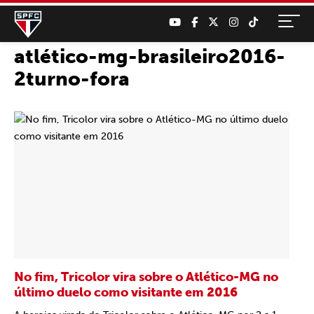
atlético-mg-brasileiro2016-
2turno-fora
No fim, Tricolor vira sobre o Atlético-MG no
último duelo como visitante em 2016