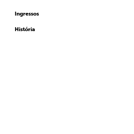
Ingressos
História