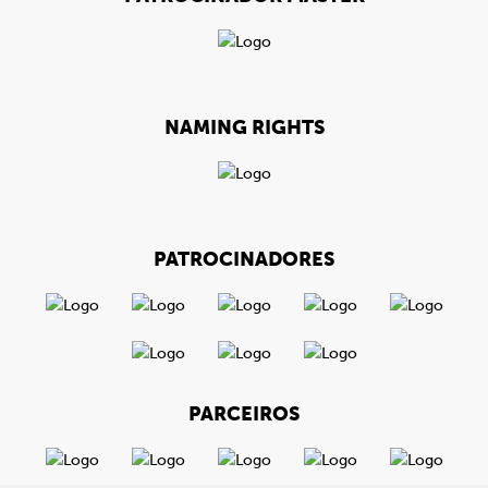
NAMING RIGHTS
PATROCINADORES
PARCEIROS