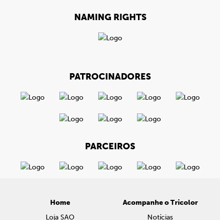
NAMING RIGHTS
PATROCINADORES
PARCEIROS
Home
Acompanhe o Tricolor
Loja SAO
Notícias