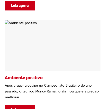
Leia agora
Ambiente positivo
Após erguer a equipe no Campeonato Brasileiro do ano
passado, o técnico Muricy Ramalho afirmou que era preciso
melhorar...