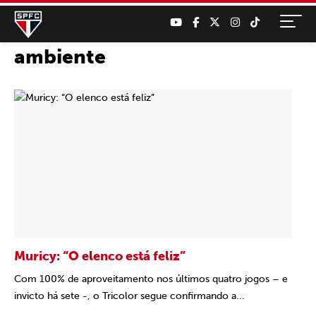
ambiente
Muricy: “O elenco está feliz”
Com 100% de aproveitamento nos últimos quatro jogos – e
invicto há sete -, o Tricolor segue confirmando a...