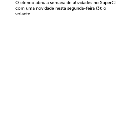
O elenco abriu a semana de atividades no SuperCT
com uma novidade nesta segunda-feira (3): o
volante...