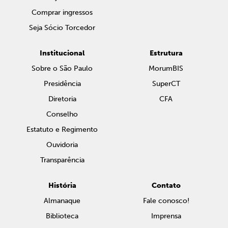
Comprar ingressos
Seja Sócio Torcedor
Institucional
Estrutura
Sobre o São Paulo
MorumBIS
Presidência
SuperCT
Diretoria
CFA
Conselho
Estatuto e Regimento
Ouvidoria
Transparência
História
Contato
Almanaque
Fale conosco!
Biblioteca
Imprensa