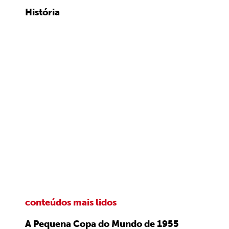
História
conteúdos mais lidos
A Pequena Copa do Mundo de 1955