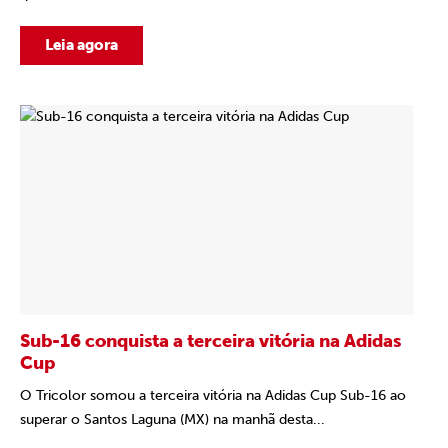
Leia agora
Sub-16 conquista a terceira vitória na Adidas
Cup
O Tricolor somou a terceira vitória na Adidas Cup Sub-16 ao
superar o Santos Laguna (MX) na manhã desta...