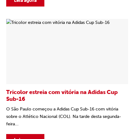
Leia agora
Tricolor estreia com vitória na Adidas Cup
Sub-16
O São Paulo começou a Adidas Cup Sub-16 com vitória
sobre o Atlético Nacional (COL). Na tarde desta segunda-
feira...