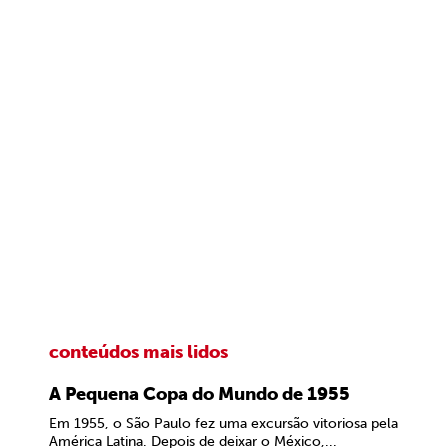
conteúdos mais lidos
A Pequena Copa do Mundo de 1955
Em 1955, o São Paulo fez uma excursão vitoriosa pela
América Latina. Depois de deixar o México,...