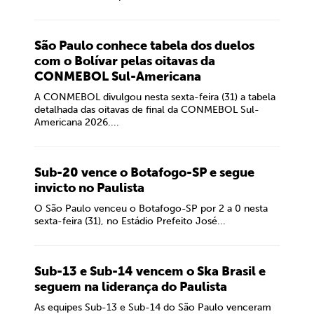
São Paulo conhece tabela dos duelos
com o Bolívar pelas oitavas da
CONMEBOL Sul-Americana
A CONMEBOL divulgou nesta sexta-feira (31) a tabela
detalhada das oitavas de final da CONMEBOL Sul-
Americana 2026....
Sub-20 vence o Botafogo-SP e segue
invicto no Paulista
O São Paulo venceu o Botafogo-SP por 2 a 0 nesta
sexta-feira (31), no Estádio Prefeito José...
Sub-13 e Sub-14 vencem o Ska Brasil e
seguem na liderança do Paulista
As equipes Sub-13 e Sub-14 do São Paulo venceram