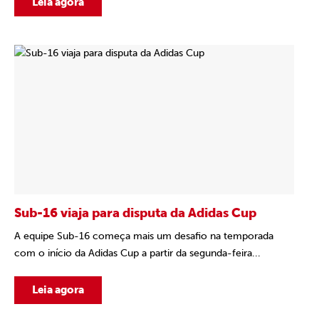
Leia agora
Sub-16 viaja para disputa da Adidas Cup
A equipe Sub-16 começa mais um desafio na temporada
com o início da Adidas Cup a partir da segunda-feira...
Leia agora