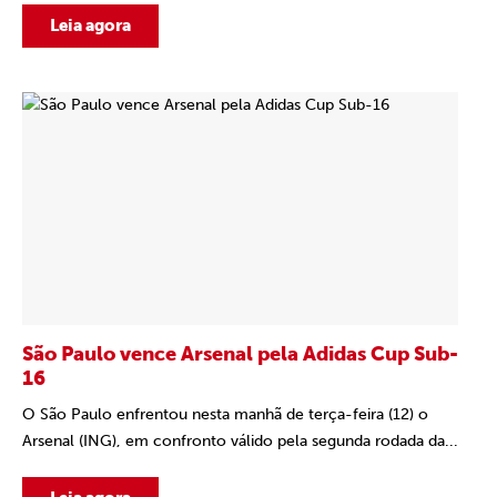
Leia agora
São Paulo vence Arsenal pela Adidas Cup Sub-
16
O São Paulo enfrentou nesta manhã de terça-feira (12) o
Arsenal (ING), em confronto válido pela segunda rodada da...