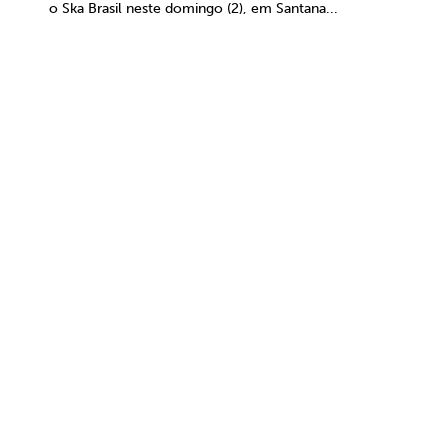
o Ska Brasil neste domingo (2), em Santana...