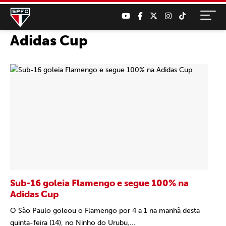
Adidas Cup
Sub-16 goleia Flamengo e segue 100% na
Adidas Cup
O São Paulo goleou o Flamengo por 4 a 1 na manhã desta
quinta-feira (14), no Ninho do Urubu,...