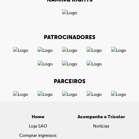
PATROCINADORES
PARCEIROS
Home
Acompanhe o Tricolor
Loja SAO
Notícias
Comprar ingressos