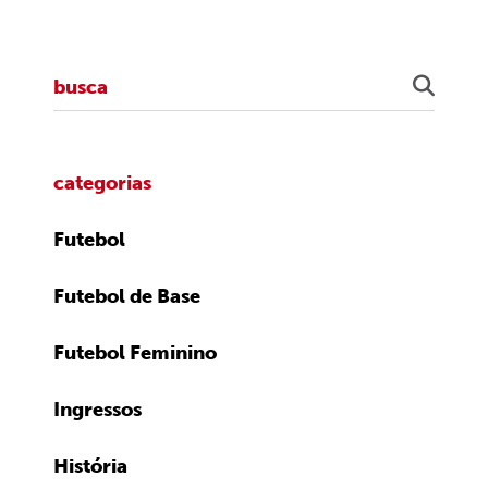
categorias
Futebol
Futebol de Base
Futebol Feminino
Ingressos
História