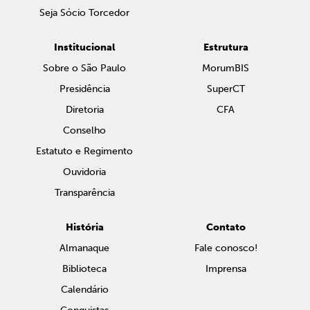
Seja Sócio Torcedor
Institucional
Estrutura
Sobre o São Paulo
MorumBIS
Presidência
SuperCT
Diretoria
CFA
Conselho
Estatuto e Regimento
Ouvidoria
Transparência
História
Contato
Almanaque
Fale conosco!
Biblioteca
Imprensa
Calendário