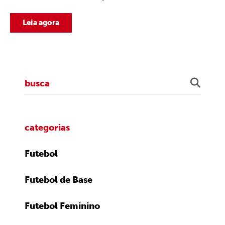
Leia agora
categorias
Futebol
Futebol de Base
Futebol Feminino