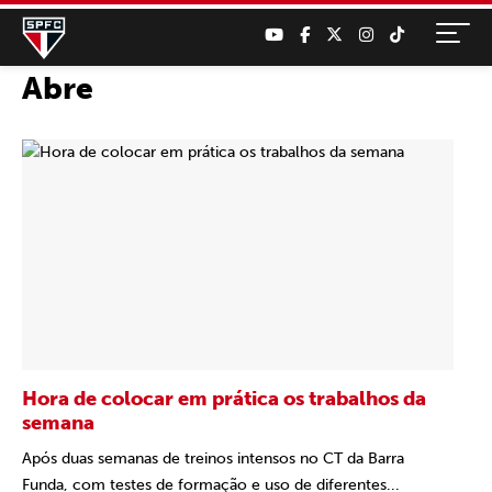
Abre
Hora de colocar em prática os trabalhos da
semana
Após duas semanas de treinos intensos no CT da Barra
Funda, com testes de formação e uso de diferentes...