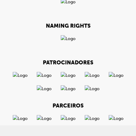
NAMING RIGHTS
PATROCINADORES
PARCEIROS