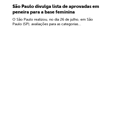
São Paulo divulga lista de aprovadas em
peneira para a base feminina
O São Paulo realizou, no dia 26 de julho, em São
Paulo (SP), avaliações para as categorias...