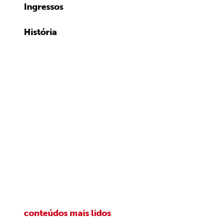
Ingressos
História
conteúdos mais lidos