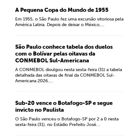
A Pequena Copa do Mundo de 1955
Em 1955, o São Paulo fez uma excursão vitoriosa pela
América Latina. Depois de deixar o México,...
São Paulo conhece tabela dos duelos
com o Bolívar pelas oitavas da
CONMEBOL Sul-Americana
A CONMEBOL divulgou nesta sexta-feira (31) a tabela
detalhada das oitavas de final da CONMEBOL Sul-
Americana 2026....
Sub-20 vence o Botafogo-SP e segue
invicto no Paulista
O São Paulo venceu o Botafogo-SP por 2 a 0 nesta
sexta-feira (31), no Estádio Prefeito José...