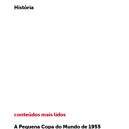
História
conteúdos mais lidos
A Pequena Copa do Mundo de 1955