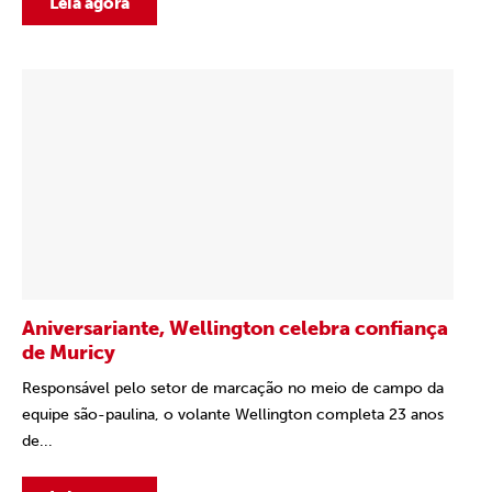
Leia agora
Aniversariante, Wellington celebra confiança
de Muricy
Responsável pelo setor de marcação no meio de campo da
equipe são-paulina, o volante Wellington completa 23 anos
de...