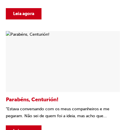
Leia agora
Parabéns, Centurión!
“Estava conversando com os meus companheiros e me
pegaram. Não sei de quem foi a ideia, mas acho que...