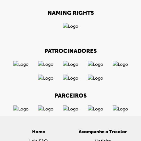
NAMING RIGHTS
PATROCINADORES
PARCEIROS
Home
Acompanhe o Tricolor