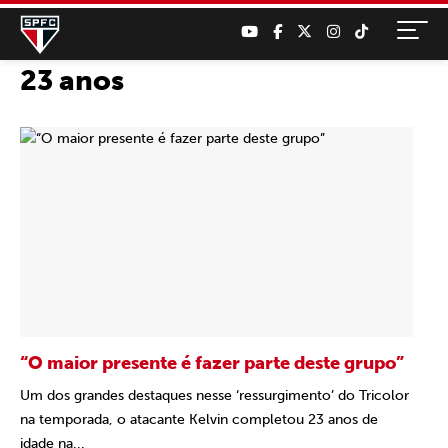
23 anos
“O maior presente é fazer parte deste grupo”
Um dos grandes destaques nesse ‘ressurgimento’ do Tricolor
na temporada, o atacante Kelvin completou 23 anos de
idade na...