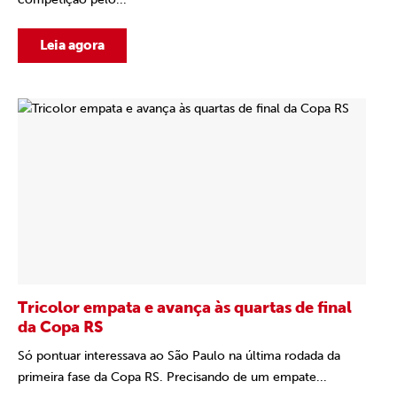
Leia agora
Tricolor empata e avança às quartas de final
da Copa RS
Só pontuar interessava ao São Paulo na última rodada da
primeira fase da Copa RS. Precisando de um empate...