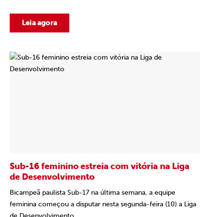
Leia agora
Sub-16 feminino estreia com vitória na Liga
de Desenvolvimento
Bicampeã paulista Sub-17 na última semana, a equipe
feminina começou a disputar nesta segunda-feira (10) a Liga
de Desenvolvimento...