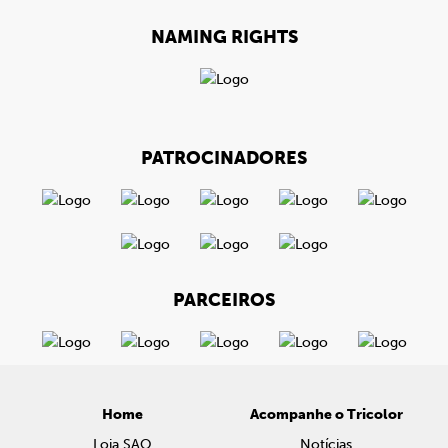
NAMING RIGHTS
PATROCINADORES
PARCEIROS
Home
Acompanhe o Tricolor
Loja SAO
Notícias