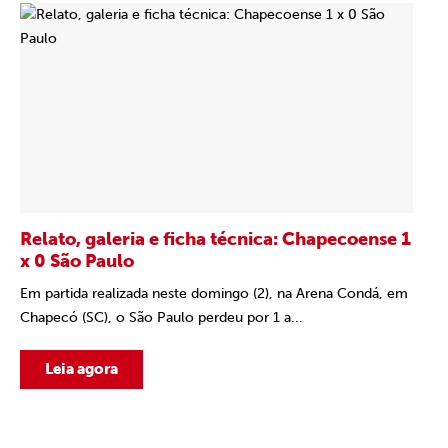
Relato, galeria e ficha técnica: Chapecoense 1
x 0 São Paulo
Em partida realizada neste domingo (2), na Arena Condá, em
Chapecó (SC), o São Paulo perdeu por 1 a...
Leia agora