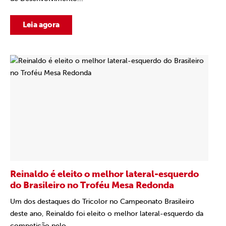
Leia agora
Reinaldo é eleito o melhor lateral-esquerdo
do Brasileiro no Troféu Mesa Redonda
Um dos destaques do Tricolor no Campeonato Brasileiro
deste ano, Reinaldo foi eleito o melhor lateral-esquerdo da
competição pelo...