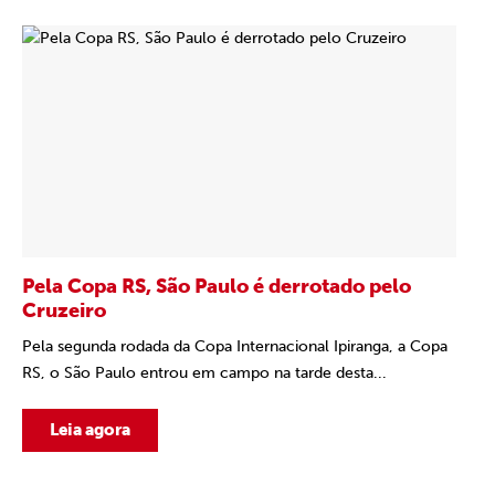
Pela Copa RS, São Paulo é derrotado pelo
Cruzeiro
Pela segunda rodada da Copa Internacional Ipiranga, a Copa
RS, o São Paulo entrou em campo na tarde desta...
Leia agora