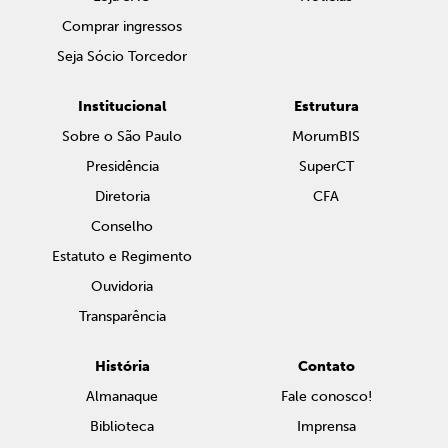
Comprar ingressos
Seja Sócio Torcedor
Institucional
Estrutura
Sobre o São Paulo
MorumBIS
Presidência
SuperCT
Diretoria
CFA
Conselho
Estatuto e Regimento
Ouvidoria
Transparência
História
Contato
Almanaque
Fale conosco!
Biblioteca
Imprensa