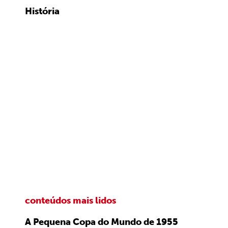
História
conteúdos mais lidos
A Pequena Copa do Mundo de 1955