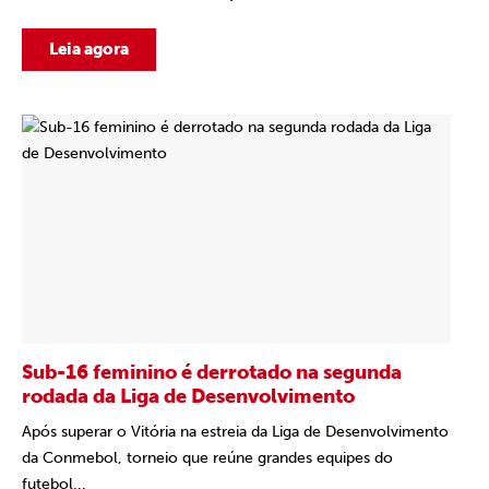
Leia agora
Sub-16 feminino é derrotado na segunda
rodada da Liga de Desenvolvimento
Após superar o Vitória na estreia da Liga de Desenvolvimento
da Conmebol, torneio que reúne grandes equipes do
futebol...