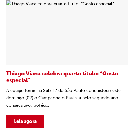
Thiago Viana celebra quarto título: “Gosto
especial”
A equipe feminina Sub-17 do São Paulo conquistou neste
domingo (02) o Campeonato Paulista pelo segundo ano
consecutivo, troféu...
Leia agora