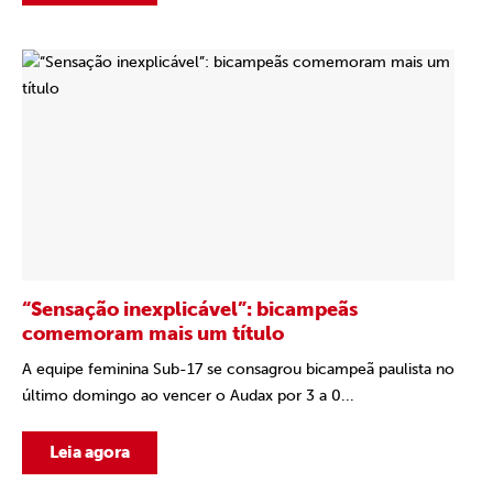
“Sensação inexplicável”: bicampeãs
comemoram mais um título
A equipe feminina Sub-17 se consagrou bicampeã paulista no
último domingo ao vencer o Audax por 3 a 0...
Leia agora