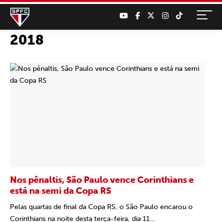
2018
Nos pênaltis, São Paulo vence Corinthians e
está na semi da Copa RS
Pelas quartas de final da Copa RS, o São Paulo encarou o
Corinthians na noite desta terça-feira, dia 11...