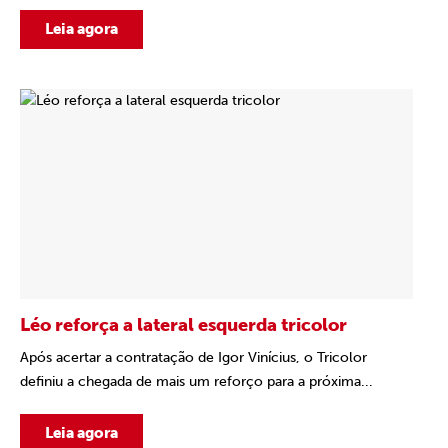
Leia agora
Léo reforça a lateral esquerda tricolor
Após acertar a contratação de Igor Vinícius, o Tricolor
definiu a chegada de mais um reforço para a próxima...
Leia agora