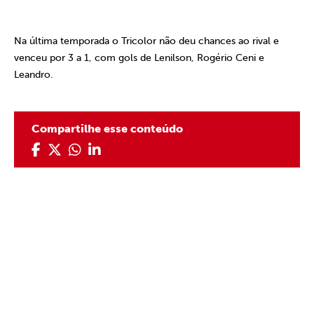
Na última temporada o Tricolor não deu chances ao rival e
venceu por 3 a 1, com gols de Lenilson, Rogério Ceni e
Leandro.
Compartilhe esse conteúdo