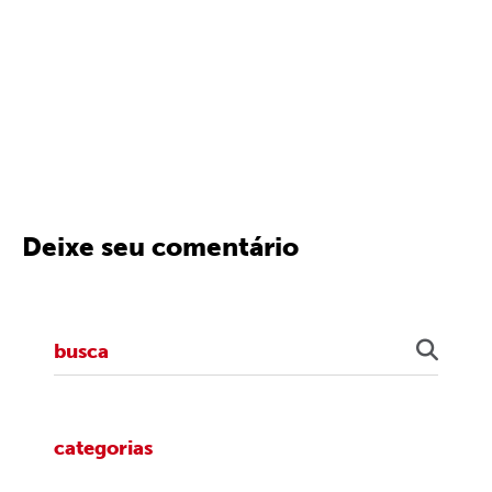
Deixe seu comentário
categorias