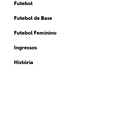
Futebol
Futebol de Base
Futebol Feminino
Ingressos
História