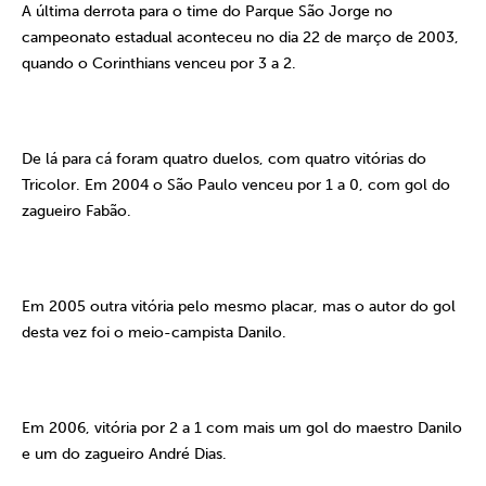
A última derrota para o time do Parque São Jorge no
campeonato estadual aconteceu no dia 22 de março de 2003,
quando o Corinthians venceu por 3 a 2.
De lá para cá foram quatro duelos, com quatro vitórias do
Tricolor. Em 2004 o São Paulo venceu por 1 a 0, com gol do
zagueiro Fabão.
Em 2005 outra vitória pelo mesmo placar, mas o autor do gol
desta vez foi o meio-campista Danilo.
Em 2006, vitória por 2 a 1 com mais um gol do maestro Danilo
e um do zagueiro André Dias.