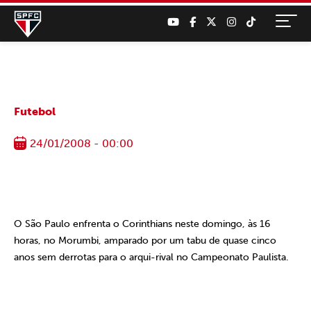
Futebol
24/01/2008 - 00:00
O São Paulo enfrenta o Corinthians neste domingo, às 16
horas, no Morumbi, amparado por um tabu de quase cinco
anos sem derrotas para o arqui-rival no Campeonato Paulista.