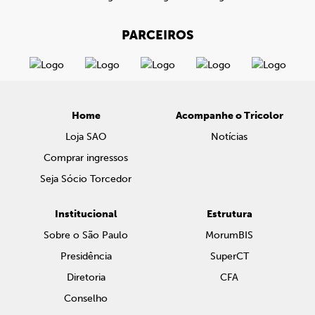
PARCEIROS
Home
Acompanhe o Tricolor
Loja SAO
Notícias
Comprar ingressos
Seja Sócio Torcedor
Institucional
Estrutura
Sobre o São Paulo
MorumBIS
Presidência
SuperCT
Diretoria
CFA
Conselho