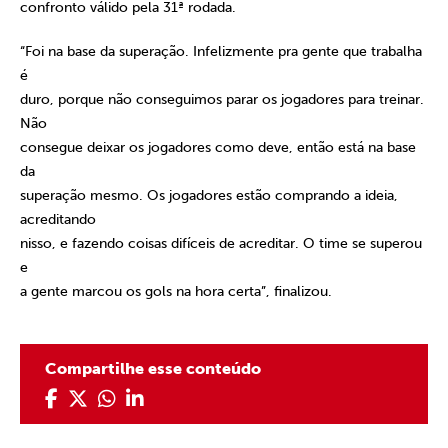
confronto válido pela 31ª rodada.
“Foi na base da superação. Infelizmente pra gente que trabalha
é
duro, porque não conseguimos parar os jogadores para treinar.
Não
consegue deixar os jogadores como deve, então está na base
da
superação mesmo. Os jogadores estão comprando a ideia,
acreditando
nisso, e fazendo coisas difíceis de acreditar. O time se superou
e
a gente marcou os gols na hora certa”, finalizou.
Compartilhe esse conteúdo