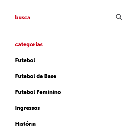
categorias
Futebol
Futebol de Base
Futebol Feminino
Ingressos
História