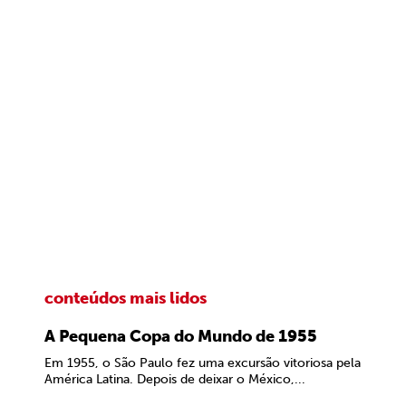
conteúdos mais lidos
A Pequena Copa do Mundo de 1955
Em 1955, o São Paulo fez uma excursão vitoriosa pela
América Latina. Depois de deixar o México,...