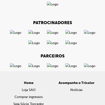
PATROCINADORES
PARCEIROS
Home
Acompanhe o Tricolor
Loja SAO
Notícias
Comprar ingressos
Seja Sócio Torcedor