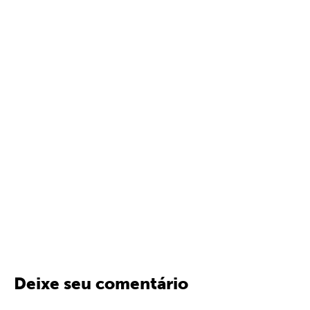
Deixe seu comentário