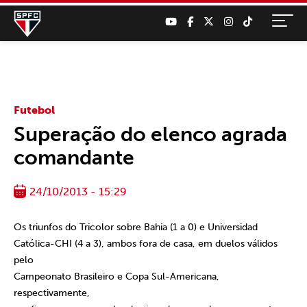
Futebol
Superação do elenco agrada
comandante
24/10/2013 - 15:29
Os triunfos do Tricolor sobre Bahia (1 a 0) e Universidad
Católica-CHI (4 a 3), ambos fora de casa, em duelos válidos
pelo
Campeonato Brasileiro e Copa Sul-Americana,
respectivamente,