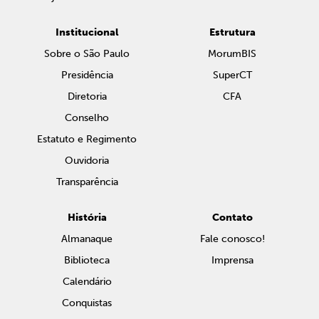
Institucional
Estrutura
Sobre o São Paulo
MorumBIS
Presidência
SuperCT
Diretoria
CFA
Conselho
Estatuto e Regimento
Ouvidoria
Transparência
História
Contato
Almanaque
Fale conosco!
Biblioteca
Imprensa
Calendário
Conquistas