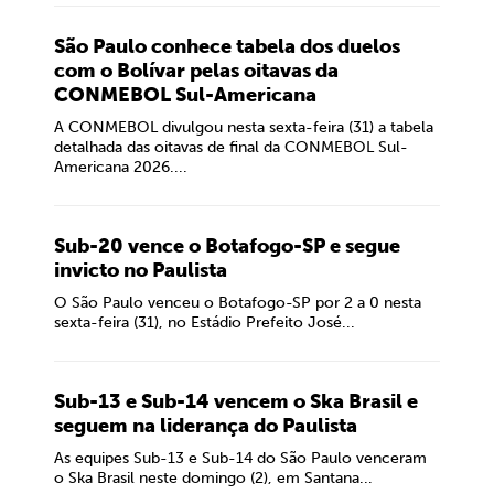
São Paulo conhece tabela dos duelos
com o Bolívar pelas oitavas da
CONMEBOL Sul-Americana
A CONMEBOL divulgou nesta sexta-feira (31) a tabela
detalhada das oitavas de final da CONMEBOL Sul-
Americana 2026....
Sub-20 vence o Botafogo-SP e segue
invicto no Paulista
O São Paulo venceu o Botafogo-SP por 2 a 0 nesta
sexta-feira (31), no Estádio Prefeito José...
Sub-13 e Sub-14 vencem o Ska Brasil e
seguem na liderança do Paulista
As equipes Sub-13 e Sub-14 do São Paulo venceram
o Ska Brasil neste domingo (2), em Santana...