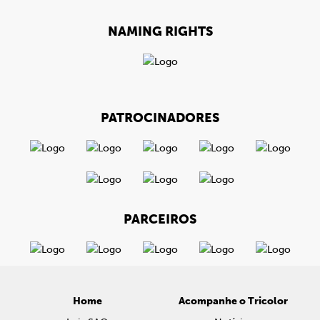
NAMING RIGHTS
PATROCINADORES
PARCEIROS
Home
Acompanhe o Tricolor