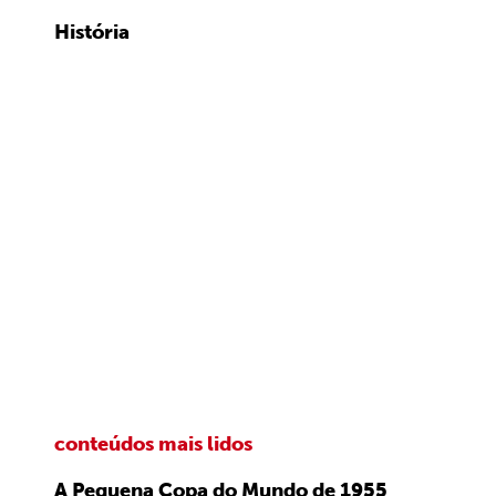
História
conteúdos mais lidos
A Pequena Copa do Mundo de 1955