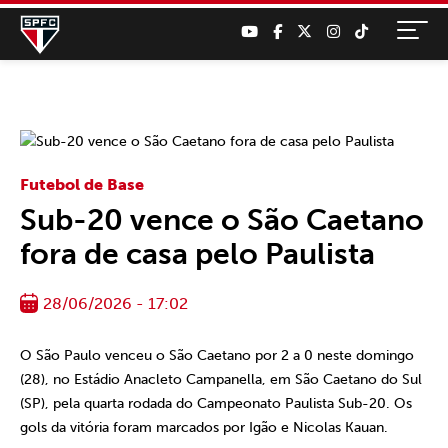
Futebol de Base
Sub-20 vence o São Caetano
fora de casa pelo Paulista
28/06/2026 - 17:02
O São Paulo venceu o São Caetano por 2 a 0 neste domingo
(28), no Estádio Anacleto Campanella, em São Caetano do Sul
(SP), pela quarta rodada do Campeonato Paulista Sub-20. Os
gols da vitória foram marcados por Igão e Nicolas Kauan.