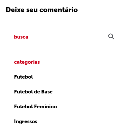
Deixe seu comentário
categorias
Futebol
Futebol de Base
Futebol Feminino
Ingressos