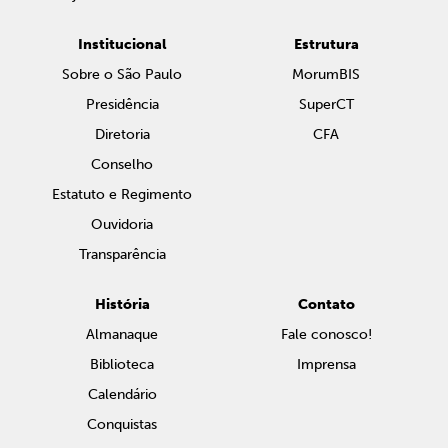
Institucional
Estrutura
Sobre o São Paulo
MorumBIS
Presidência
SuperCT
Diretoria
CFA
Conselho
Estatuto e Regimento
Ouvidoria
Transparência
História
Contato
Almanaque
Fale conosco!
Biblioteca
Imprensa
Calendário
Conquistas