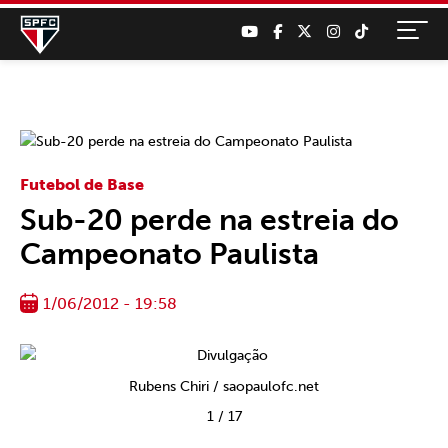
Futebol de Base
Sub-20 perde na estreia do
Campeonato Paulista
1/06/2012 - 19:58
Rubens Chiri / saopaulofc.net
1
/
17