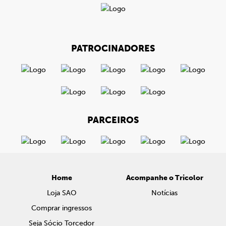
PATROCINADORES
PARCEIROS
Home
Acompanhe o Tricolor
Loja SAO
Notícias
Comprar ingressos
Seja Sócio Torcedor