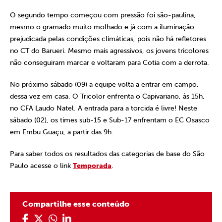
O segundo tempo começou com pressão foi são-paulina,
mesmo o gramado muito molhado e já com a iluminação
prejudicada pelas condições climáticas, pois não há refletores
no CT do Barueri. Mesmo mais agressivos, os jovens tricolores
não conseguiram marcar e voltaram para Cotia com a derrota.
No próximo sábado (09) a equipe volta a entrar em campo,
dessa vez em casa. O Tricolor enfrenta o Capivariano, às 15h,
no CFA Laudo Natel. A entrada para a torcida é livre! Neste
sábado (02), os times sub-15 e Sub-17 enfrentam o EC Osasco
em Embu Guaçu, a partir das 9h.
Para saber todos os resultados das categorias de base do São
Paulo acesse o link
Temporada
.
Compartilhe esse conteúdo