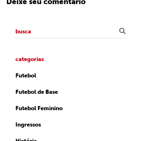
Deixe seu comentário
categorias
Futebol
Futebol de Base
Futebol Feminino
Ingressos