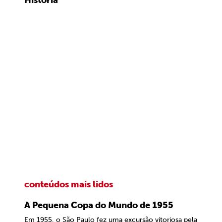
História
conteúdos mais lidos
A Pequena Copa do Mundo de 1955
Em 1955, o São Paulo fez uma excursão vitoriosa pela