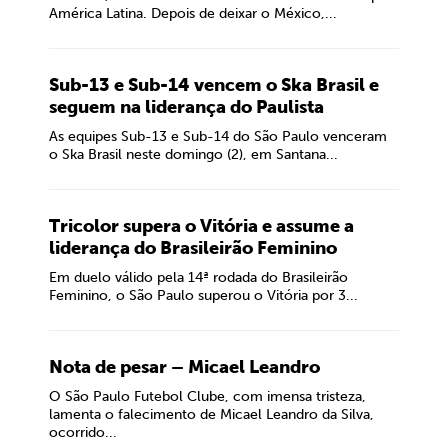
América Latina. Depois de deixar o México,...
Sub-13 e Sub-14 vencem o Ska Brasil e
seguem na liderança do Paulista
As equipes Sub-13 e Sub-14 do São Paulo venceram
o Ska Brasil neste domingo (2), em Santana...
Tricolor supera o Vitória e assume a
liderança do Brasileirão Feminino
Em duelo válido pela 14ª rodada do Brasileirão
Feminino, o São Paulo superou o Vitória por 3...
Nota de pesar – Micael Leandro
O São Paulo Futebol Clube, com imensa tristeza,
lamenta o falecimento de Micael Leandro da Silva,
ocorrido...