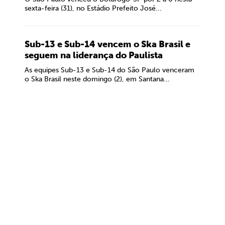
sexta-feira (31), no Estádio Prefeito José...
Sub-13 e Sub-14 vencem o Ska Brasil e
seguem na liderança do Paulista
As equipes Sub-13 e Sub-14 do São Paulo venceram
o Ska Brasil neste domingo (2), em Santana...