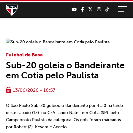
Futebol de Base
Sub-20 goleia o Bandeirante
em Cotia pelo Paulista
13/06/2026 - 16:57
O São Paulo Sub-20 goleou o Bandeirante por 4 a 0 na tarde
deste sábado (13), no CFA Laudo Natel, em Cotia (SP), pelo
Campeonato Paulista da categoria. Os gols foram marcados
por Robert (2), Kevem e Angelo.