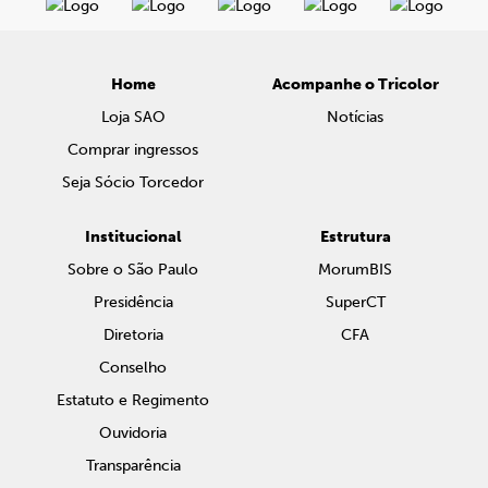
Home
Acompanhe o Tricolor
Loja SAO
Notícias
Comprar ingressos
Seja Sócio Torcedor
Institucional
Estrutura
Sobre o São Paulo
MorumBIS
Presidência
SuperCT
Diretoria
CFA
Conselho
Estatuto e Regimento
Ouvidoria
Transparência