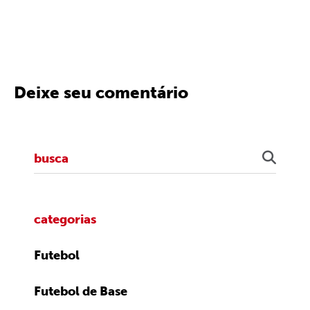
Deixe seu comentário
categorias
Futebol
Futebol de Base