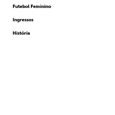
Futebol Feminino
Ingressos
História