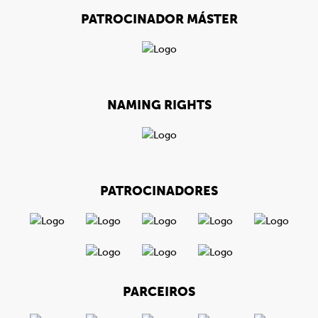
PATROCINADOR MÁSTER
NAMING RIGHTS
PATROCINADORES
PARCEIROS