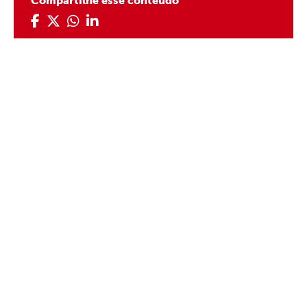
Compartilhe esse conteúdo