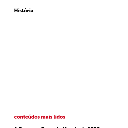
História
conteúdos mais lidos