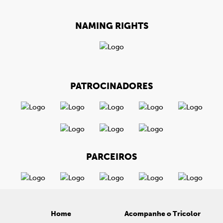
NAMING RIGHTS
PATROCINADORES
PARCEIROS
Home
Acompanhe o Tricolor