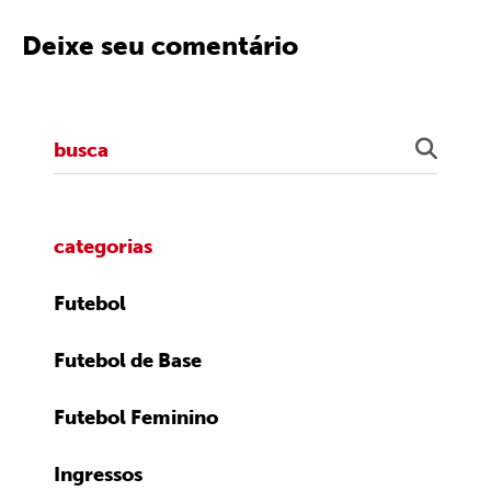
Deixe seu comentário
categorias
Futebol
Futebol de Base
Futebol Feminino
Ingressos