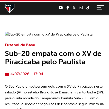
Futebol de Base
Sub-20 empata com o XV de
Piracicaba pelo Paulista
4/07/2026 - 17:04
O São Paulo empatou sem gols com o XV de Piracicaba neste
sábado (4), no estádio Bruno José Daniel, em Santo André (SP),
pela quinta rodada do Campeonato Paulista Sub-20. Com o
resultado, o Tricolor chegou aos dez pontos e segue invicto na