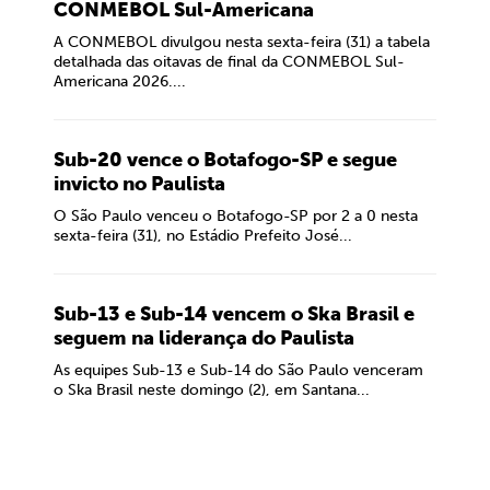
CONMEBOL Sul-Americana
A CONMEBOL divulgou nesta sexta-feira (31) a tabela
detalhada das oitavas de final da CONMEBOL Sul-
Americana 2026....
Sub-20 vence o Botafogo-SP e segue
invicto no Paulista
O São Paulo venceu o Botafogo-SP por 2 a 0 nesta
sexta-feira (31), no Estádio Prefeito José...
Sub-13 e Sub-14 vencem o Ska Brasil e
seguem na liderança do Paulista
As equipes Sub-13 e Sub-14 do São Paulo venceram
o Ska Brasil neste domingo (2), em Santana...