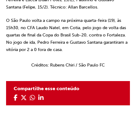
Santana (Felipe, 15/2). Técnico: Allan Barcellos.
O São Paulo volta a campo na próxima quarta-feira (19), às
15h30, no CFA Laudo Natel, em Cotia, pelo jogo de volta das
quartas de final da Copa do Brasil Sub-20, contra o Fortaleza.
No jogo de ida, Pedro Ferreira e Gustavo Santana garantiram a
vitória por 2 a 0 fora de casa.
Créditos: Rubens Chiri / São Paulo FC
Compartilhe esse conteúdo