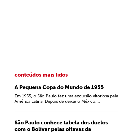
conteúdos mais lidos
A Pequena Copa do Mundo de 1955
Em 1955, o São Paulo fez uma excursão vitoriosa pela
América Latina. Depois de deixar o México,...
São Paulo conhece tabela dos duelos
com o Bolívar pelas oitavas da