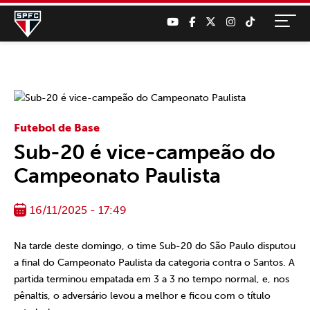
Futebol de Base
Sub-20 é vice-campeão do
Campeonato Paulista
16/11/2025 - 17:49
Na tarde deste domingo, o time Sub-20 do São Paulo disputou
a final do Campeonato Paulista da categoria contra o Santos. A
partida terminou empatada em 3 a 3 no tempo normal, e, nos
pênaltis, o adversário levou a melhor e ficou com o título