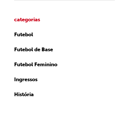
categorias
Futebol
Futebol de Base
Futebol Feminino
Ingressos
História