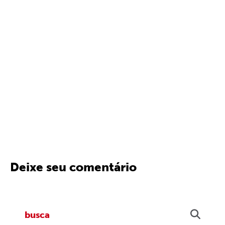
Deixe seu comentário