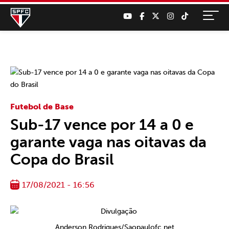
Futebol de Base
Sub-17 vence por 14 a 0 e
garante vaga nas oitavas da
Copa do Brasil
17/08/2021 - 16:56
Anderson Rodrigues/Saopaulofc.net