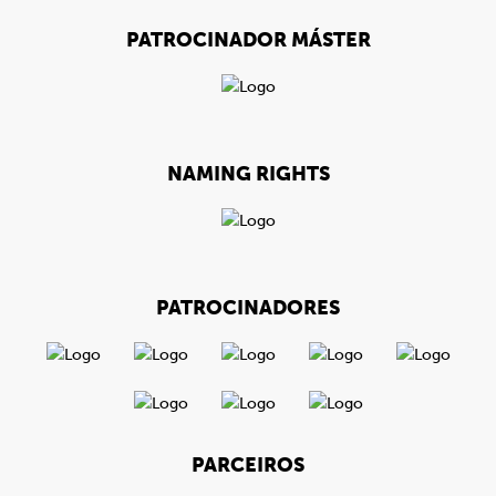
PATROCINADOR MÁSTER
NAMING RIGHTS
PATROCINADORES
PARCEIROS