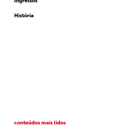
Ingressos
História
conteúdos mais lidos