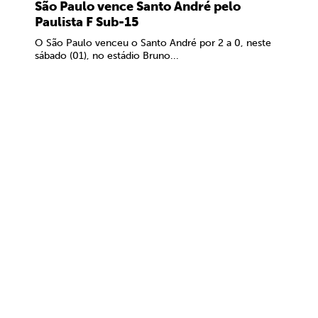
São Paulo vence Santo André pelo
Paulista F Sub-15
O São Paulo venceu o Santo André por 2 a 0, neste
sábado (01), no estádio Bruno...