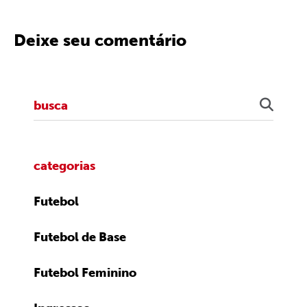
Deixe seu comentário
categorias
Futebol
Futebol de Base
Futebol Feminino