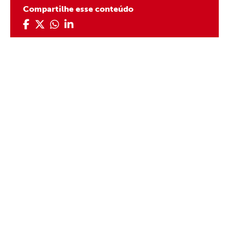
Compartilhe esse conteúdo