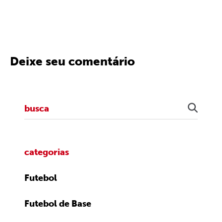
Deixe seu comentário
categorias
Futebol
Futebol de Base