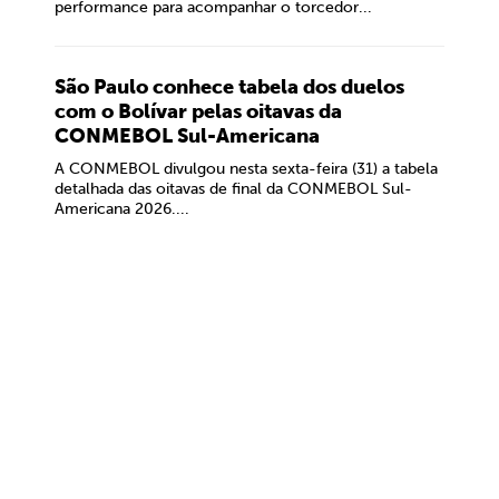
performance para acompanhar o torcedor...
São Paulo conhece tabela dos duelos
com o Bolívar pelas oitavas da
CONMEBOL Sul-Americana
A CONMEBOL divulgou nesta sexta-feira (31) a tabela
detalhada das oitavas de final da CONMEBOL Sul-
Americana 2026....