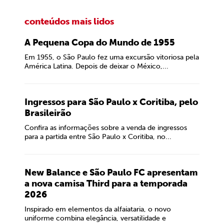
conteúdos mais lidos
A Pequena Copa do Mundo de 1955
Em 1955, o São Paulo fez uma excursão vitoriosa pela
América Latina. Depois de deixar o México,...
Ingressos para São Paulo x Coritiba, pelo
Brasileirão
Confira as informações sobre a venda de ingressos
para a partida entre São Paulo x Coritiba, no...
New Balance e São Paulo FC apresentam
a nova camisa Third para a temporada
2026
Inspirado em elementos da alfaiataria, o novo
uniforme combina elegância, versatilidade e