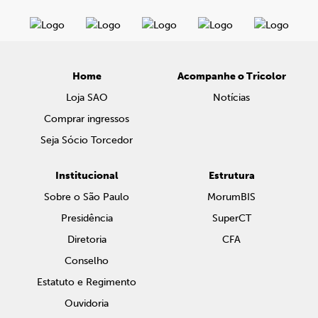
Home
Acompanhe o Tricolor
Loja SAO
Notícias
Comprar ingressos
Seja Sócio Torcedor
Institucional
Estrutura
Sobre o São Paulo
MorumBIS
Presidência
SuperCT
Diretoria
CFA
Conselho
Estatuto e Regimento
Ouvidoria