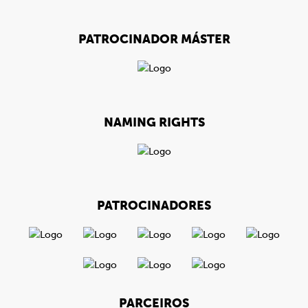
PATROCINADOR MÁSTER
NAMING RIGHTS
PATROCINADORES
PARCEIROS