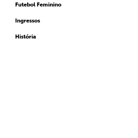
Futebol Feminino
Ingressos
História