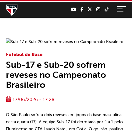
Futebol de Base
Sub-17 e Sub-20 sofrem
reveses no Campeonato
Brasileiro
17/06/2026 - 17:28
O São Paulo sofreu dois reveses em jogos da base masculina
nesta quarta (17). A equipe Sub-17 foi derrotada por 4 a 1 pelo
Fluminense no CFA Laudo Natel, em Cotia. O gol são-paulino