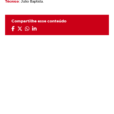
Técnico
: Júlio Baptista.
Compartilhe esse conteúdo