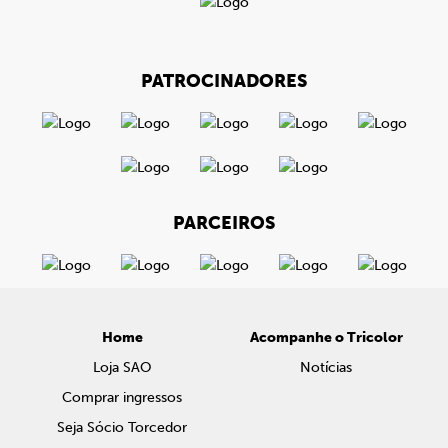
PATROCINADORES
PARCEIROS
Home
Acompanhe o Tricolor
Loja SAO
Notícias
Comprar ingressos
Seja Sócio Torcedor