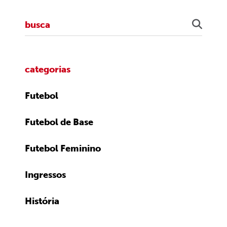
categorias
Futebol
Futebol de Base
Futebol Feminino
Ingressos
História