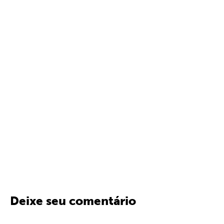
Deixe seu comentário