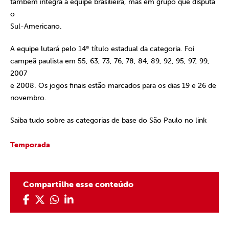
também integra a equipe brasilieira, mas em grupo que disputa
o
Sul-Americano.
A equipe lutará pelo 14º título estadual da categoria. Foi
campeã paulista em 55, 63, 73, 76, 78, 84, 89, 92, 95, 97, 99,
2007
e 2008. Os jogos finais estão marcados para os dias 19 e 26 de
novembro.
Saiba tudo sobre as categorias de base do São Paulo no link
Temporada
Compartilhe esse conteúdo