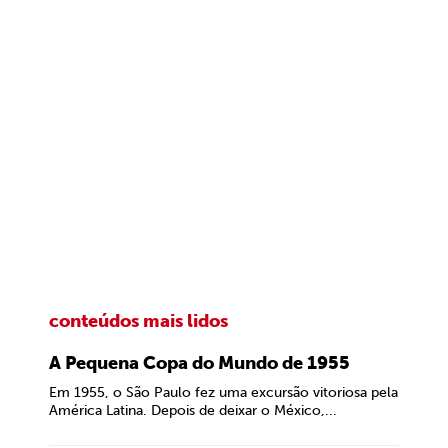
conteúdos mais lidos
A Pequena Copa do Mundo de 1955
Em 1955, o São Paulo fez uma excursão vitoriosa pela
América Latina. Depois de deixar o México,...