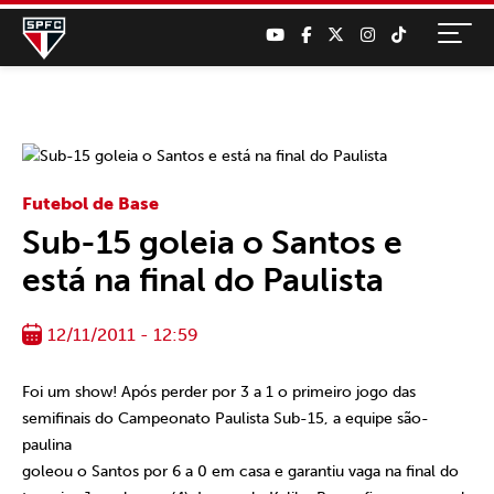
Futebol de Base
Sub-15 goleia o Santos e
está na final do Paulista
12/11/2011 - 12:59
Foi um show! Após perder por 3 a 1 o primeiro jogo das
semifinais do Campeonato Paulista Sub-15, a equipe são-
paulina
goleou o Santos por 6 a 0 em casa e garantiu vaga na final do