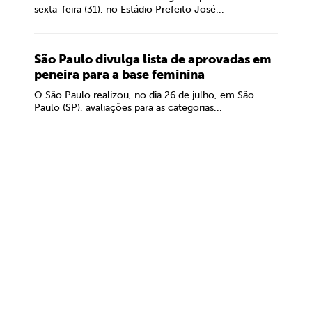
sexta-feira (31), no Estádio Prefeito José...
São Paulo divulga lista de aprovadas em
peneira para a base feminina
O São Paulo realizou, no dia 26 de julho, em São
Paulo (SP), avaliações para as categorias...