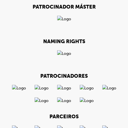
PATROCINADOR MÁSTER
NAMING RIGHTS
PATROCINADORES
PARCEIROS