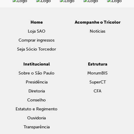
Home
Acompanhe o Tricolor
Loja SAO
Notícias
Comprar ingressos
Seja Sócio Torcedor
Institucional
Estrutura
Sobre o São Paulo
MorumBIS
Presidência
SuperCT
Diretoria
CFA
Conselho
Estatuto e Regimento
Ouvidoria
Transparência