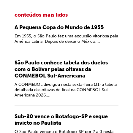
conteúdos mais lidos
A Pequena Copa do Mundo de 1955
Em 1955, o São Paulo fez uma excursão vitoriosa pela
América Latina. Depois de deixar o México,...
São Paulo conhece tabela dos duelos
com o Bolívar pelas oitavas da
CONMEBOL Sul-Americana
A CONMEBOL divulgou nesta sexta-feira (31) a tabela
detalhada das oitavas de final da CONMEBOL Sul-
Americana 2026....
Sub-20 vence o Botafogo-SP e segue
invicto no Paulista
O São Paulo venceu o Botafogo-SP por 2 a 0 nesta