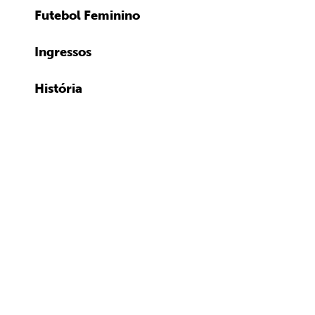
Futebol Feminino
Ingressos
História