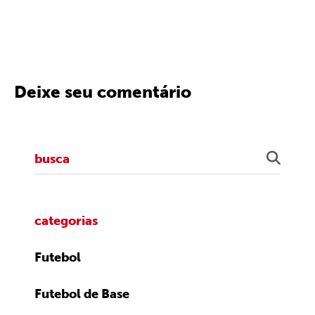
Deixe seu comentário
categorias
Futebol
Futebol de Base