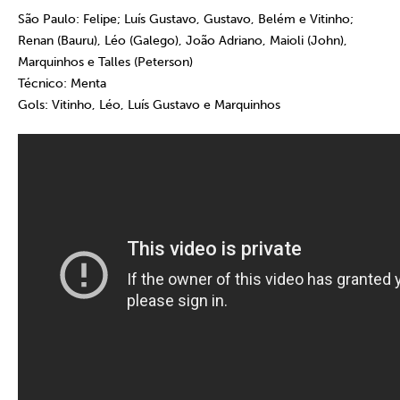
São Paulo:
Felipe; Luís Gustavo, Gustavo, Belém e Vitinho;
Renan (Bauru), Léo (Galego), João Adriano, Maioli (John),
Marquinhos e Talles (Peterson)
Técnico:
Menta
Gols:
Vitinho, Léo, Luís Gustavo e Marquinhos