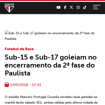
Futebol de Base
Sub-15 e Sub-17 goleiam no
encerramento da 2ª fase do
Paulista
1/09/2018 - 12:41
O estádio Marcelo Portugal Gouvêa recebeu duas partidas na
manhã deste sábado (01), ambas válidas pela última rodada da