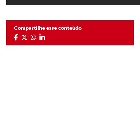
Compartilhe esse conteúdo