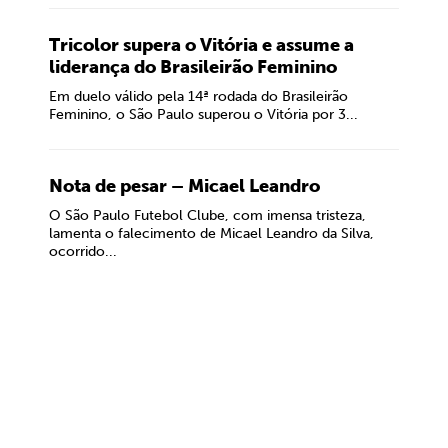
Tricolor supera o Vitória e assume a
liderança do Brasileirão Feminino
Em duelo válido pela 14ª rodada do Brasileirão
Feminino, o São Paulo superou o Vitória por 3...
Nota de pesar – Micael Leandro
O São Paulo Futebol Clube, com imensa tristeza,
lamenta o falecimento de Micael Leandro da Silva,
ocorrido...