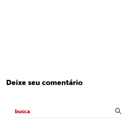
Deixe seu comentário