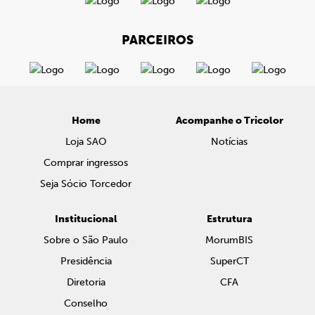
PARCEIROS
Home
Acompanhe o Tricolor
Loja SAO
Notícias
Comprar ingressos
Seja Sócio Torcedor
Institucional
Estrutura
Sobre o São Paulo
MorumBIS
Presidência
SuperCT
Diretoria
CFA
Conselho