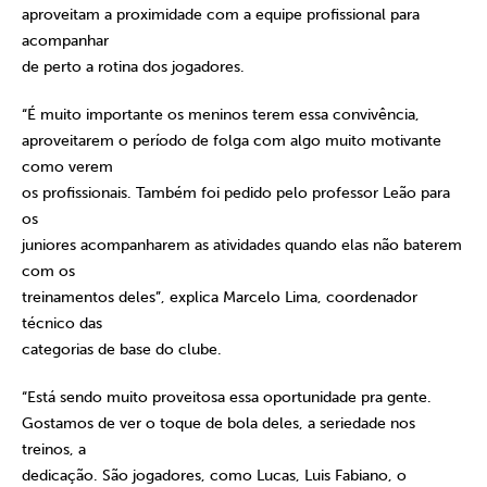
aproveitam a proximidade com a equipe profissional para
acompanhar
de perto a rotina dos jogadores.
“É muito importante os meninos terem essa convivência,
aproveitarem o período de folga com algo muito motivante
como verem
os profissionais. Também foi pedido pelo professor Leão para
os
juniores acompanharem as atividades quando elas não baterem
com os
treinamentos deles”, explica Marcelo Lima, coordenador
técnico das
categorias de base do clube.
“Está sendo muito proveitosa essa oportunidade pra gente.
Gostamos de ver o toque de bola deles, a seriedade nos
treinos, a
dedicação. São jogadores, como Lucas, Luis Fabiano, o