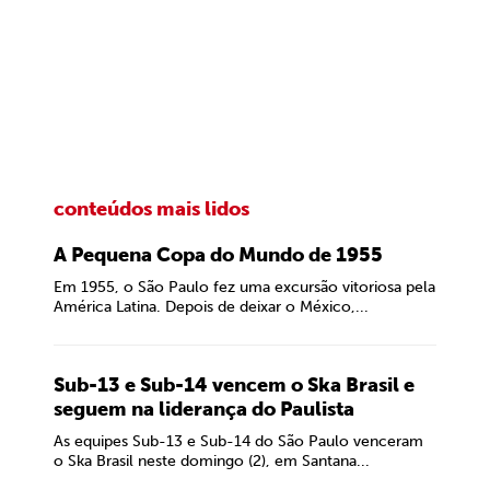
conteúdos mais lidos
A Pequena Copa do Mundo de 1955
Em 1955, o São Paulo fez uma excursão vitoriosa pela
América Latina. Depois de deixar o México,...
Sub-13 e Sub-14 vencem o Ska Brasil e
seguem na liderança do Paulista
As equipes Sub-13 e Sub-14 do São Paulo venceram
o Ska Brasil neste domingo (2), em Santana...