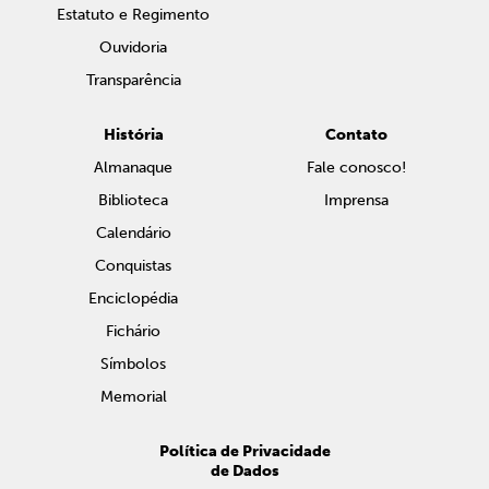
Estatuto e Regimento
Ouvidoria
Transparência
História
Contato
Almanaque
Fale conosco!
Biblioteca
Imprensa
Calendário
Conquistas
Enciclopédia
Fichário
Símbolos
Memorial
Política de Privacidade
de Dados