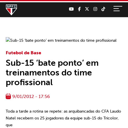
Futebol de Base
Sub-15 ‘bate ponto’ em
treinamentos do time
profissional
9/01/2012 - 17:56
Toda a tarde a rotina se repete: as arquibancadas do CFA Laudo
Natel recebem os 25 jogadores da equipe sub-15 do Tricolor,
que