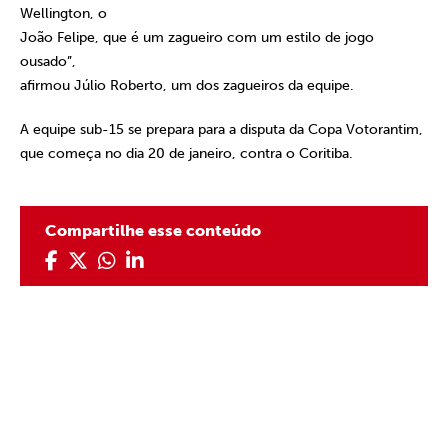
Wellington, o
João Felipe, que é um zagueiro com um estilo de jogo
ousado”,
afirmou Júlio Roberto, um dos zagueiros da equipe.
A equipe sub-15 se prepara para a disputa da Copa Votorantim,
que começa no dia 20 de janeiro, contra o Coritiba.
Compartilhe esse conteúdo