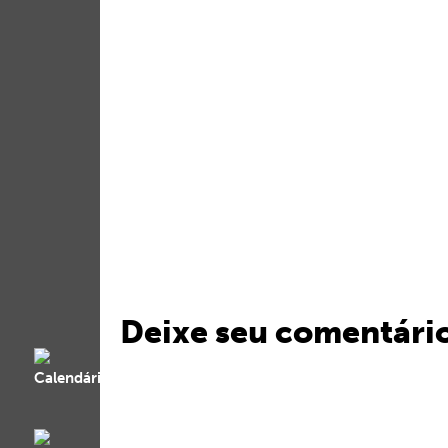
Deixe seu comentári