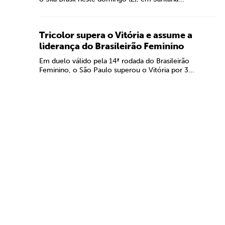
Tricolor supera o Vitória e assume a
liderança do Brasileirão Feminino
Em duelo válido pela 14ª rodada do Brasileirão
Feminino, o São Paulo superou o Vitória por 3...