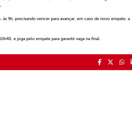
.
 às 9h, precisando vencer para avançar, em caso de novo empate, a
10h40, e joga pelo empate para garantir vaga na final.