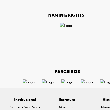
NAMING RIGHTS
PARCEIROS
Institucional
Estrutura
Hist
Sobre o São Paulo
MorumBIS
Alma