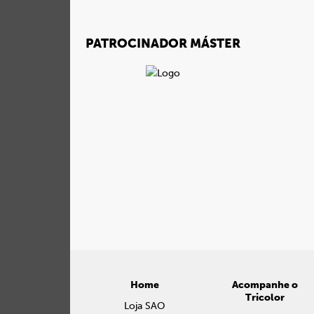
PATROCINADOR MÁSTER
Home
Acompanhe o
Tricolor
Loja SAO