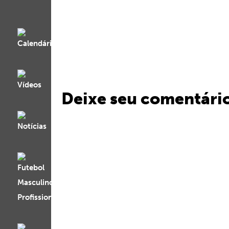
Deixe seu comentári