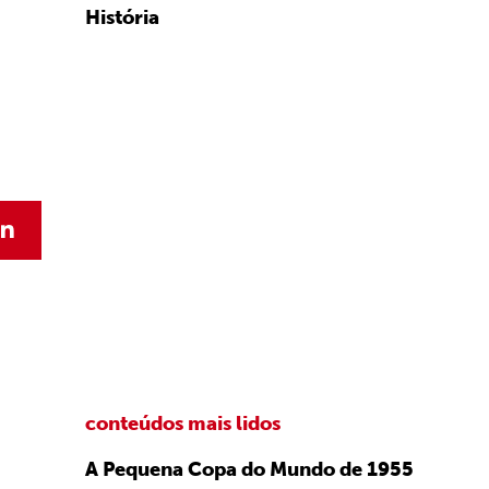
História
conteúdos mais lidos
A Pequena Copa do Mundo de 1955