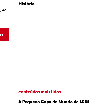
História
, 42
conteúdos mais lidos
A Pequena Copa do Mundo de 1955