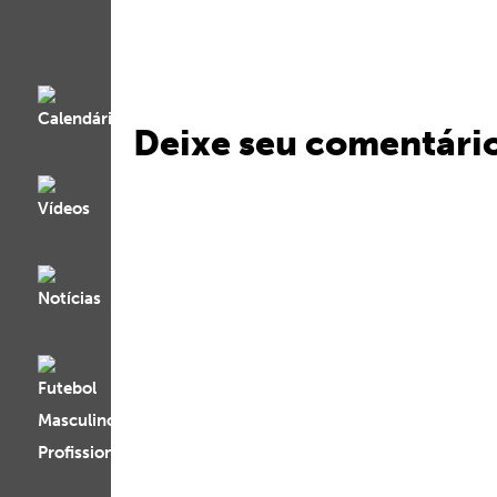
Deixe seu comentári