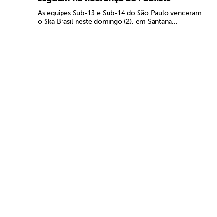
As equipes Sub-13 e Sub-14 do São Paulo venceram
o Ska Brasil neste domingo (2), em Santana...