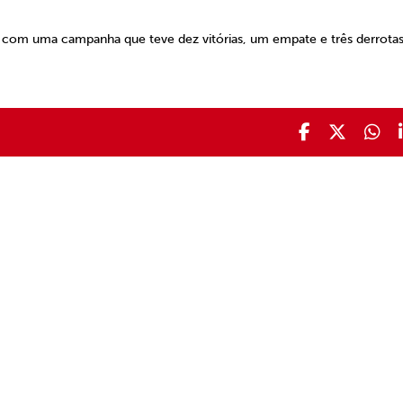
 com uma campanha que teve dez vitórias, um empate e três derrotas