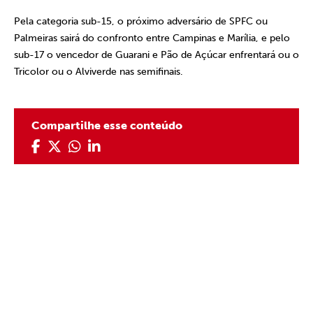
Pela categoria sub-15, o próximo adversário de SPFC ou
Palmeiras sairá do confronto entre Campinas e Marília, e pelo
sub-17 o vencedor de Guarani e Pão de Açúcar enfrentará ou o
Tricolor ou o Alviverde nas semifinais.
Compartilhe esse conteúdo