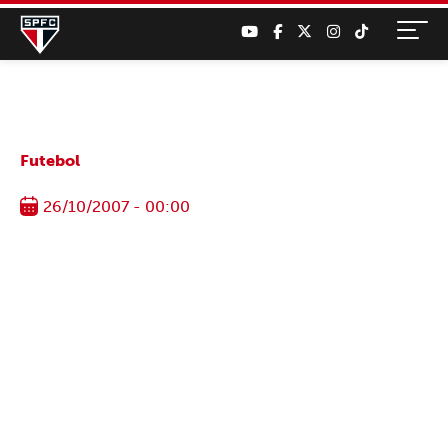
Futebol
26/10/2007 - 00:00