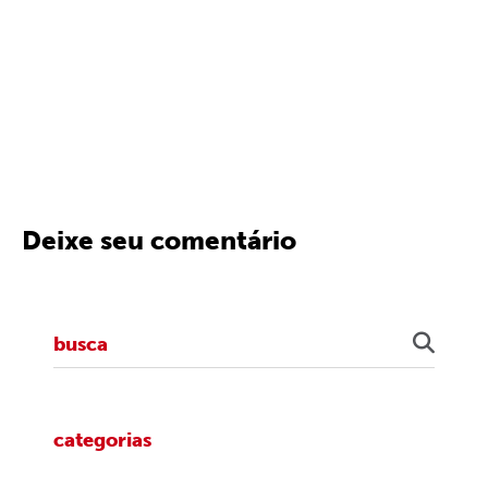
Deixe seu comentário
categorias