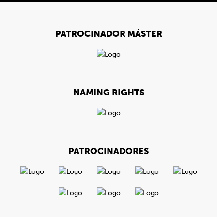
PATROCINADOR MÁSTER
NAMING RIGHTS
PATROCINADORES