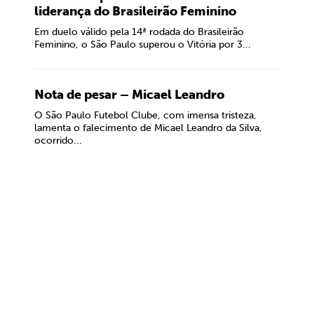
liderança do Brasileirão Feminino
Em duelo válido pela 14ª rodada do Brasileirão
Feminino, o São Paulo superou o Vitória por 3...
Nota de pesar – Micael Leandro
O São Paulo Futebol Clube, com imensa tristeza,
lamenta o falecimento de Micael Leandro da Silva,
ocorrido...