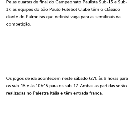
Pelas quartas de final do Campeonato Paulista Sub-15 e Sub-
17, as equipes do São
Paulo Futebol
Clube têm o clássico
diante do Palmeiras que definirá vaga para as semifinais da
competição.
Os jogos de ida acontecem neste sábado (27), às 9 horas para
os sub-15 e às 10h45 para os sub-17. Ambas as partidas serão
realizadas no Palestra Itália e têm entrada franca.