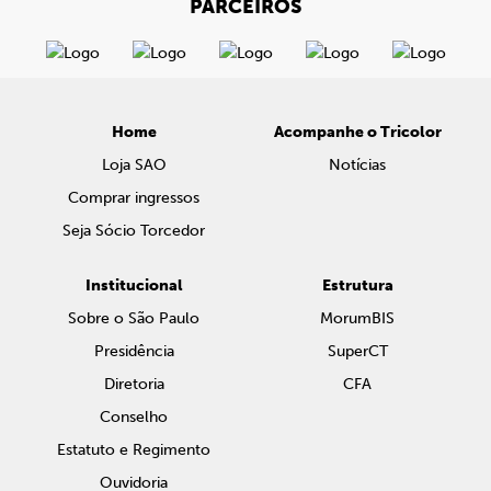
PARCEIROS
Home
Acompanhe o Tricolor
Loja SAO
Notícias
Comprar ingressos
Seja Sócio Torcedor
Institucional
Estrutura
Sobre o São Paulo
MorumBIS
Presidência
SuperCT
Diretoria
CFA
Conselho
Estatuto e Regimento
Ouvidoria