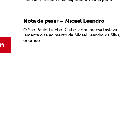
Nota de pesar – Micael Leandro
O São Paulo Futebol Clube, com imensa tristeza,
lamenta o falecimento de Micael Leandro da Silva,
ocorrido...