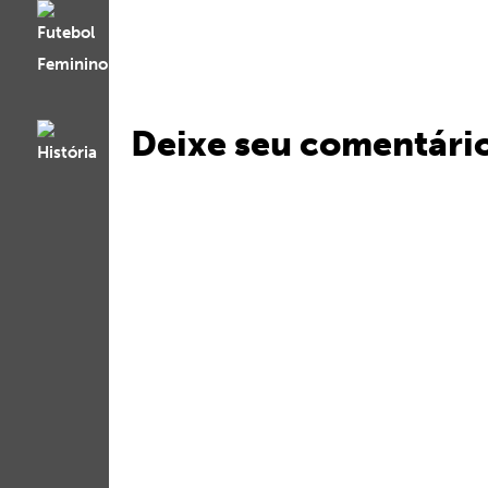
Deixe seu comentári