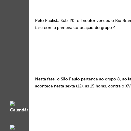
Pelo Paulista Sub-20, o Tricolor venceu o Rio Bran
fase com a primeira colocação do grupo 4.
Nesta fase, o São Paulo pertence ao grupo 8, ao l
acontece nesta sexta (12), às 15 horas, contra o XV