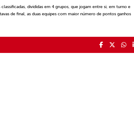
s classificadas, divididas em 4 grupos, que jogam entre si, em turno e
oitavas de final, as duas equipes com maior número de pontos ganhos