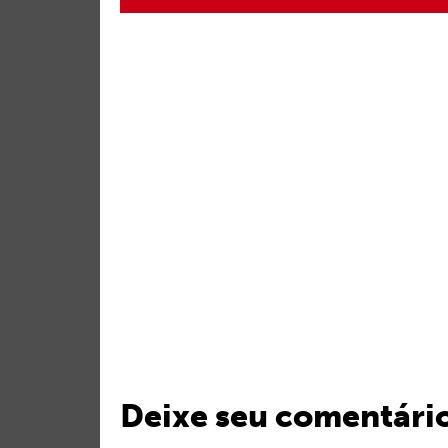
Deixe seu comentári