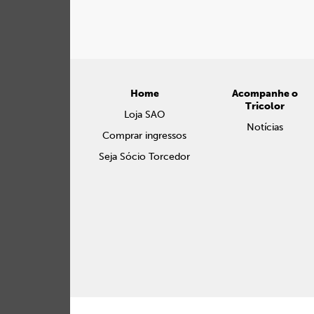
Home
Acompanhe o
Tricolor
Loja SAO
Notícias
Comprar ingressos
Seja Sócio Torcedor