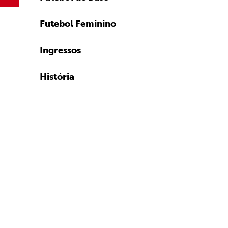
Futebol Feminino
Ingressos
História