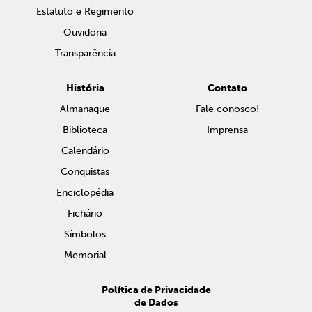
Estatuto e Regimento
Ouvidoria
Transparência
História
Contato
Almanaque
Fale conosco!
Biblioteca
Imprensa
Calendário
Conquistas
Enciclopédia
Fichário
Símbolos
Memorial
Política de Privacidade
de Dados