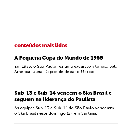
conteúdos mais lidos
A Pequena Copa do Mundo de 1955
Em 1955, o São Paulo fez uma excursão vitoriosa pela
América Latina. Depois de deixar o México,...
Sub-13 e Sub-14 vencem o Ska Brasil e
seguem na liderança do Paulista
As equipes Sub-13 e Sub-14 do São Paulo venceram
o Ska Brasil neste domingo (2), em Santana...