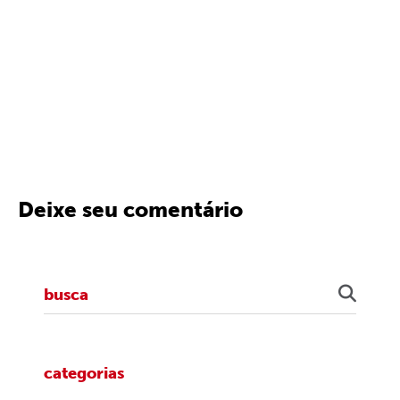
Deixe seu comentário
categorias