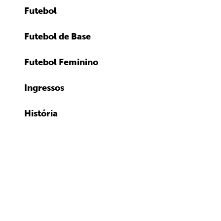
Futebol
Futebol de Base
Futebol Feminino
Ingressos
História