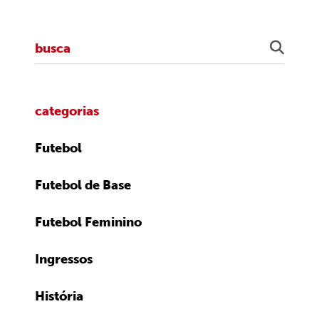
categorias
Futebol
Futebol de Base
Futebol Feminino
Ingressos
História