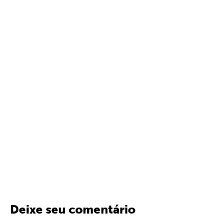
Deixe seu comentário