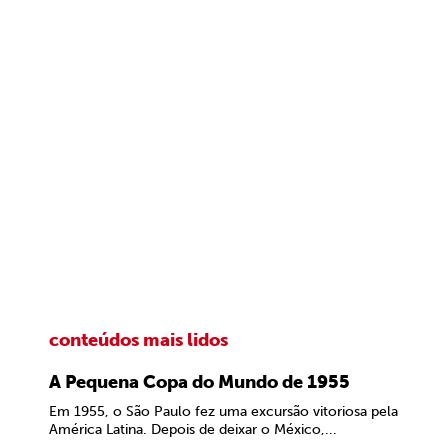
conteúdos mais lidos
A Pequena Copa do Mundo de 1955
Em 1955, o São Paulo fez uma excursão vitoriosa pela
América Latina. Depois de deixar o México,...