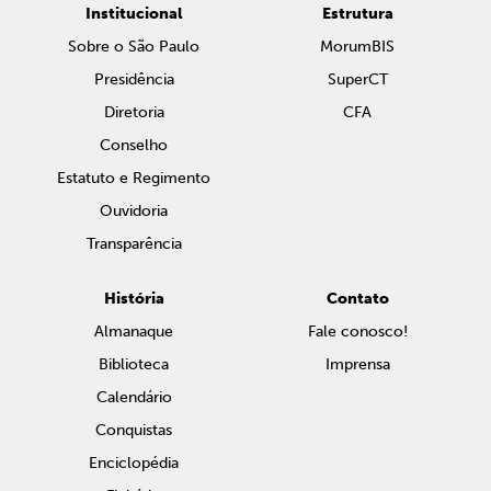
Institucional
Estrutura
Sobre o São Paulo
MorumBIS
Presidência
SuperCT
Diretoria
CFA
Conselho
Estatuto e Regimento
Ouvidoria
Transparência
História
Contato
Almanaque
Fale conosco!
Biblioteca
Imprensa
Calendário
Conquistas
Enciclopédia