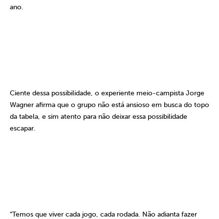
ano.
Ciente dessa possibilidade, o experiente meio-campista Jorge
Wagner afirma que o grupo não está ansioso em busca do topo
da tabela, e sim atento para não deixar essa possibilidade
escapar.
“Temos que viver cada jogo, cada rodada. Não adianta fazer