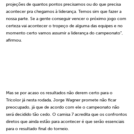
projeções de quantos pontos precisamos ou do que precisa
acontecer pra chegamos à liderança. Temos sim que fazer a
nossa parte. Se a gente conseguir vencer o próximo jogo com
certeza vai acontecer o tropeço de alguma das equipes e no
momento certo vamos assumir a liderança do campeonato”,
afirmou.
Mas se por acaso os resultados não derem certo para o
Tricolor já nesta rodada, Jorge Wagner promete não ficar
preocupado, já que de acordo com ele o campeonato não
será decidido tão cedo. O camisa 7 acredita que os confrontos
diretos que ainda estão para acontecer é que serão essenciais
para o resultado final do torneio.