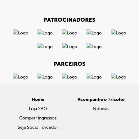
PATROCINADORES
PARCEIROS
Home
Acompanhe o Tricolor
Loja SAO
Notícias
Comprar ingressos
Seja Sócio Torcedor