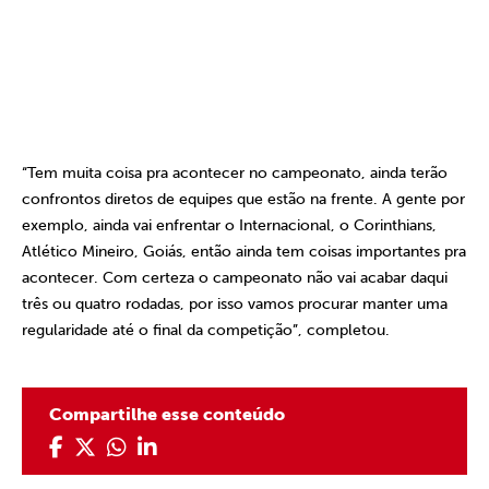
“Tem muita coisa pra acontecer no campeonato, ainda terão
confrontos diretos de equipes que estão na frente. A gente por
exemplo, ainda vai enfrentar o Internacional, o Corinthians,
Atlético Mineiro, Goiás, então ainda tem coisas importantes pra
acontecer. Com certeza o campeonato não vai acabar daqui
três ou quatro rodadas, por isso vamos procurar manter uma
regularidade até o final da competição”, completou.
Compartilhe esse conteúdo