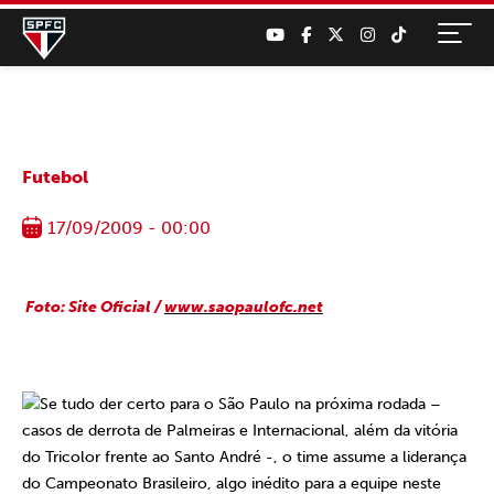
Futebol
17/09/2009 - 00:00
Foto: Site Oficial /
www.saopaulofc.net
Se tudo der certo para o São Paulo na próxima rodada –
casos de derrota de Palmeiras e Internacional, além da vitória
do Tricolor frente ao Santo André -, o time assume a liderança
do Campeonato Brasileiro, algo inédito para a equipe neste