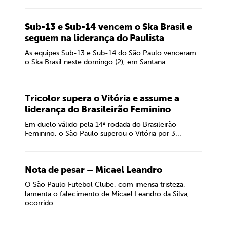
Sub-13 e Sub-14 vencem o Ska Brasil e
seguem na liderança do Paulista
As equipes Sub-13 e Sub-14 do São Paulo venceram
o Ska Brasil neste domingo (2), em Santana...
Tricolor supera o Vitória e assume a
liderança do Brasileirão Feminino
Em duelo válido pela 14ª rodada do Brasileirão
Feminino, o São Paulo superou o Vitória por 3...
Nota de pesar – Micael Leandro
O São Paulo Futebol Clube, com imensa tristeza,
lamenta o falecimento de Micael Leandro da Silva,
ocorrido...