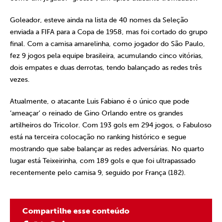
Goleador, esteve ainda na lista de 40 nomes da Seleção
enviada a FIFA para a Copa de 1958, mas foi cortado do grupo
final. Com a camisa amarelinha, como jogador do São Paulo,
fez 9 jogos pela equipe brasileira, acumulando cinco vitórias,
dois empates e duas derrotas, tendo balançado as redes três
vezes.
Atualmente, o atacante Luis Fabiano é o único que pode
‘ameaçar’ o reinado de Gino Orlando entre os grandes
artilheiros do Tricolor. Com 193 gols em 294 jogos, o Fabuloso
está na terceira colocação no ranking histórico e segue
mostrando que sabe balançar as redes adversárias. No quarto
lugar está Teixeirinha, com 189 gols e que foi ultrapassado
recentemente pelo camisa 9, seguido por França (182).
Compartilhe esse conteúdo