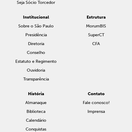
Seja Sócio Torcedor
Institucional
Estrutura
Sobre o São Paulo
MorumBIS
Presidência
SuperCT
Diretoria
CFA
Conselho
Estatuto e Regimento
Ouvidoria
Transparência
História
Contato
Almanaque
Fale conosco!
Biblioteca
Imprensa
Calendário
Conquistas