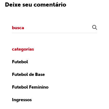
Deixe seu comentário
categorias
Futebol
Futebol de Base
Futebol Feminino
Ingressos