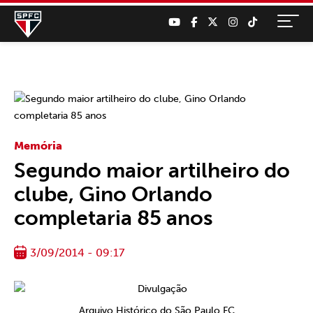
Memória
Segundo maior artilheiro do
clube, Gino Orlando
completaria 85 anos
3/09/2014 - 09:17
Arquivo Histórico do São Paulo FC