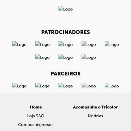
PATROCINADORES
PARCEIROS
Home
Acompanhe o Tricolor
Loja SAO
Notícias
Comprar ingressos