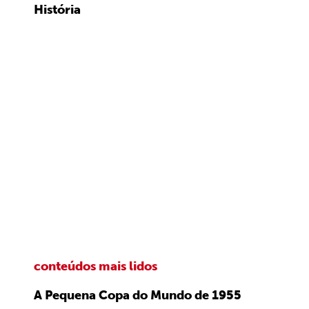
História
conteúdos mais lidos
A Pequena Copa do Mundo de 1955