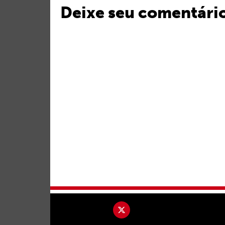
Deixe seu comentári