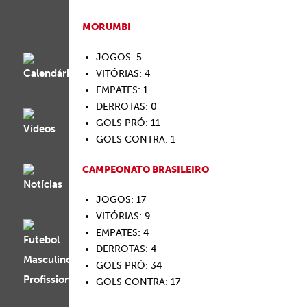
MORUMBI
JOGOS: 5
VITÓRIAS: 4
EMPATES: 1
DERROTAS: 0
GOLS PRÓ: 11
GOLS CONTRA: 1
CAMPEONATO BRASILEIRO
JOGOS: 17
VITÓRIAS: 9
EMPATES: 4
DERROTAS: 4
GOLS PRÓ: 34
GOLS CONTRA: 17