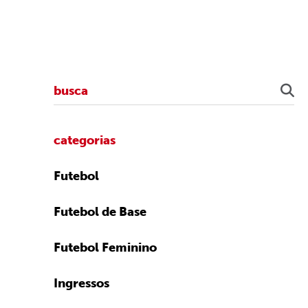
categorias
Futebol
Futebol de Base
Futebol Feminino
Ingressos