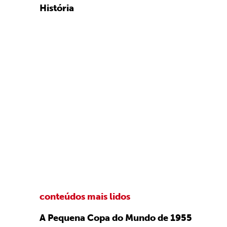
História
conteúdos mais lidos
A Pequena Copa do Mundo de 1955