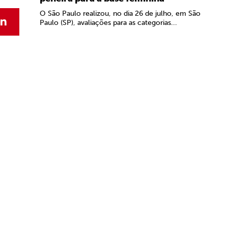
O São Paulo realizou, no dia 26 de julho, em São
Paulo (SP), avaliações para as categorias...