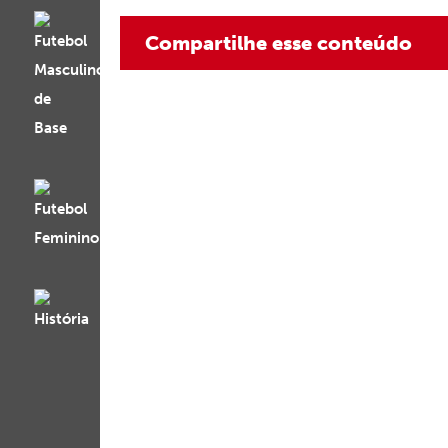
Compartilhe esse conteúdo