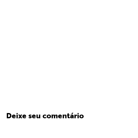
Deixe seu comentário