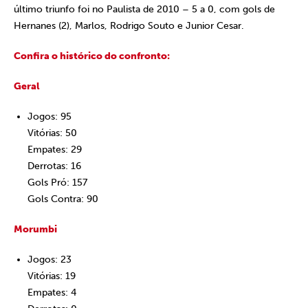
último triunfo foi no Paulista de 2010 – 5 a 0, com gols de
Hernanes (2), Marlos, Rodrigo Souto e Junior Cesar.
Confira o histórico do confronto:
Geral
Jogos: 95
Vitórias: 50
Empates: 29
Derrotas: 16
Gols Pró: 157
Gols Contra: 90
Morumbi
Jogos: 23
Vitórias: 19
Empates: 4