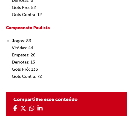
Derrotas: 0
Gols Pró: 52
Gols Contra: 12
Campeonato Paulista
Jogos: 83
Vitórias: 44
Empates: 26
Derrotas: 13
Gols Pró: 133
Gols Contra: 72
Compartilhe esse conteúdo