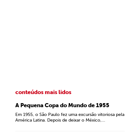
conteúdos mais lidos
A Pequena Copa do Mundo de 1955
Em 1955, o São Paulo fez uma excursão vitoriosa pela
América Latina. Depois de deixar o México,...