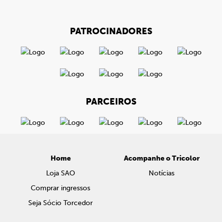
PATROCINADORES
PARCEIROS
Home
Acompanhe o Tricolor
Loja SAO
Notícias
Comprar ingressos
Seja Sócio Torcedor