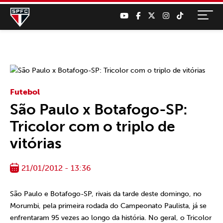
Futebol
São Paulo x Botafogo-SP:
Tricolor com o triplo de
vitórias
21/01/2012 - 13:36
São Paulo e Botafogo-SP, rivais da tarde deste domingo, no
Morumbi, pela primeira rodada do Campeonato Paulista, já se
enfrentaram 95 vezes ao longo da história. No geral, o Tricolor