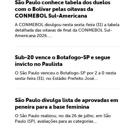
São Paulo conhece tabela dos duelos
com o Bolívar pelas oitavas da
CONMEBOL Sul-Americana
A CONMEBOL divulgou nesta sexta-feira (31) a tabela
detalhada das oitavas de final da CONMEBOL Sul-
Americana 2026....
Sub-20 vence o Botafogo-SP e segue
invicto no Paulista
O São Paulo venceu o Botafogo-SP por 2 a 0 nesta
sexta-feira (31), no Estádio Prefeito José...
São Paulo divulga lista de aprovadas em
peneira para a base feminina
O São Paulo realizou, no dia 26 de julho, em São
Paulo (SP), avaliações para as categorias...