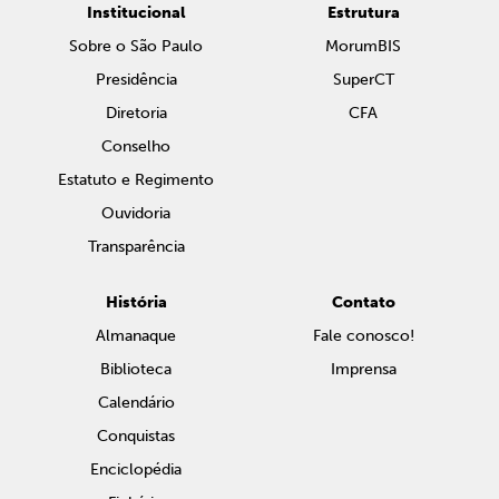
Institucional
Estrutura
Sobre o São Paulo
MorumBIS
Presidência
SuperCT
Diretoria
CFA
Conselho
Estatuto e Regimento
Ouvidoria
Transparência
História
Contato
Almanaque
Fale conosco!
Biblioteca
Imprensa
Calendário
Conquistas
Enciclopédia