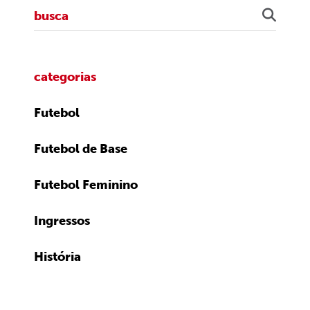
categorias
Futebol
Futebol de Base
Futebol Feminino
Ingressos
História