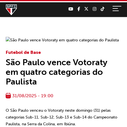
Futebol de Base
São Paulo vence Votoraty
em quatro categorias do
Paulista
31/08/2025 - 19:00
O São Paulo venceu o Votoraty neste domingo (31) pelas
categorias Sub-11, Sub-12, Sub-13 e Sub-14 do Campeonato
Paulista, na Serra da Colina, em Ibiúna.