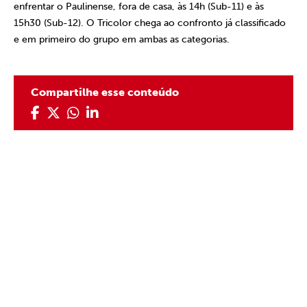
enfrentar o Paulinense, fora de casa, às 14h (Sub-11) e às
15h30 (Sub-12). O Tricolor chega ao confronto já classificado
e em primeiro do grupo em ambas as categorias.
Compartilhe esse conteúdo