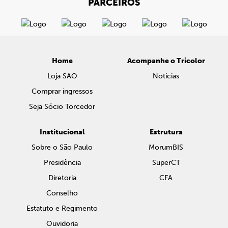
PARCEIROS
Home
Acompanhe o Tricolor
Loja SAO
Notícias
Comprar ingressos
Seja Sócio Torcedor
Institucional
Estrutura
Sobre o São Paulo
MorumBIS
Presidência
SuperCT
Diretoria
CFA
Conselho
Estatuto e Regimento
Ouvidoria