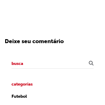
Deixe seu comentário
categorias
Futebol