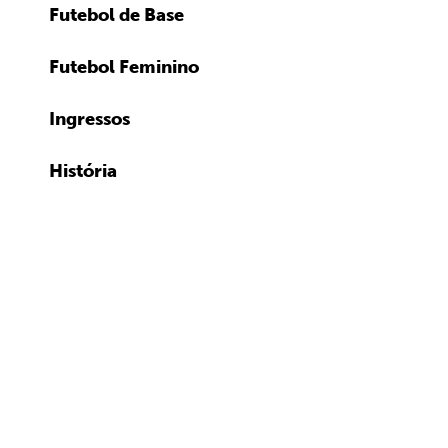
Futebol de Base
Futebol Feminino
Ingressos
História