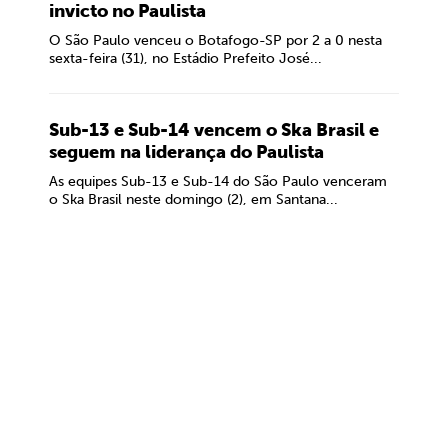
invicto no Paulista
O São Paulo venceu o Botafogo-SP por 2 a 0 nesta
sexta-feira (31), no Estádio Prefeito José...
Sub-13 e Sub-14 vencem o Ska Brasil e
seguem na liderança do Paulista
As equipes Sub-13 e Sub-14 do São Paulo venceram
o Ska Brasil neste domingo (2), em Santana...