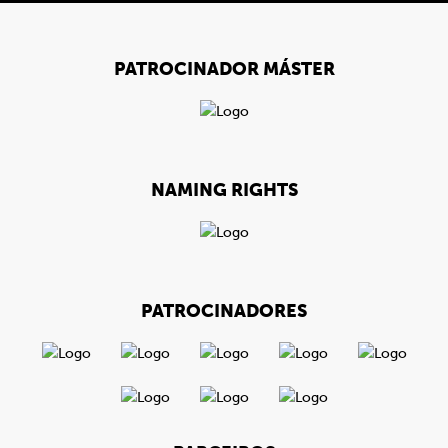
PATROCINADOR MÁSTER
NAMING RIGHTS
PATROCINADORES