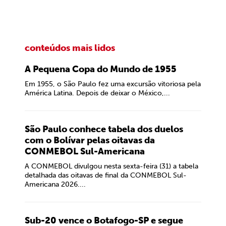
conteúdos mais lidos
A Pequena Copa do Mundo de 1955
Em 1955, o São Paulo fez uma excursão vitoriosa pela
América Latina. Depois de deixar o México,...
São Paulo conhece tabela dos duelos
com o Bolívar pelas oitavas da
CONMEBOL Sul-Americana
A CONMEBOL divulgou nesta sexta-feira (31) a tabela
detalhada das oitavas de final da CONMEBOL Sul-
Americana 2026....
Sub-20 vence o Botafogo-SP e segue