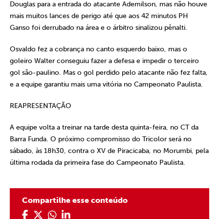
Douglas para a entrada do atacante Ademilson, mas não houve
mais muitos lances de perigo até que aos 42 minutos PH
Ganso foi derrubado na área e o árbitro sinalizou pênalti.
Osvaldo fez a cobrança no canto esquerdo baixo, mas o
goleiro Walter conseguiu fazer a defesa e impedir o terceiro
gol são-paulino. Mas o gol perdido pelo atacante não fez falta,
e a equipe garantiu mais uma vitória no Campeonato Paulista.
REAPRESENTAÇÃO
A equipe volta a treinar na tarde desta quinta-feira, no CT da
Barra Funda. O próximo compromisso do Tricolor será no
sábado, às 18h30, contra o XV de Piracicaba, no Morumbi, pela
última rodada da primeira fase do Campeonato Paulista.
Compartilhe esse conteúdo