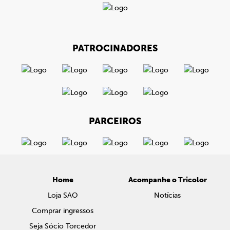
PATROCINADORES
PARCEIROS
Home
Acompanhe o Tricolor
Loja SAO
Notícias
Comprar ingressos
Seja Sócio Torcedor