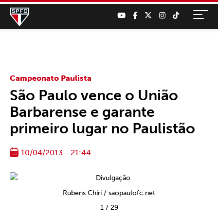
Campeonato Paulista
São Paulo vence o União
Barbarense e garante
primeiro lugar no Paulistão
10/04/2013 - 21:44
Rubens Chiri / saopaulofc.net
1
/
29