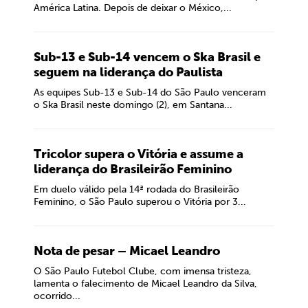
América Latina. Depois de deixar o México,...
Sub-13 e Sub-14 vencem o Ska Brasil e
seguem na liderança do Paulista
As equipes Sub-13 e Sub-14 do São Paulo venceram
o Ska Brasil neste domingo (2), em Santana...
Tricolor supera o Vitória e assume a
liderança do Brasileirão Feminino
Em duelo válido pela 14ª rodada do Brasileirão
Feminino, o São Paulo superou o Vitória por 3...
Nota de pesar – Micael Leandro
O São Paulo Futebol Clube, com imensa tristeza,
lamenta o falecimento de Micael Leandro da Silva,
ocorrido...