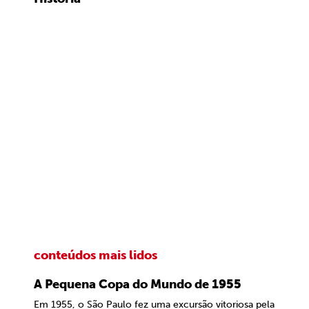
conteúdos mais lidos
A Pequena Copa do Mundo de 1955
Em 1955, o São Paulo fez uma excursão vitoriosa pela