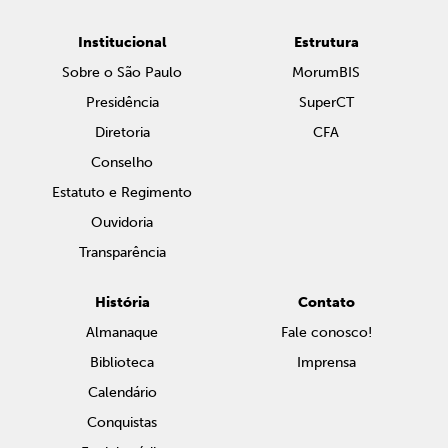
Institucional
Estrutura
Sobre o São Paulo
MorumBIS
Presidência
SuperCT
Diretoria
CFA
Conselho
Estatuto e Regimento
Ouvidoria
Transparência
História
Contato
Almanaque
Fale conosco!
Biblioteca
Imprensa
Calendário
Conquistas