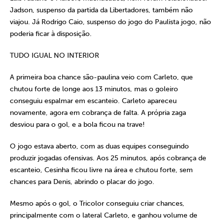
Jadson, suspenso da partida da Libertadores, também não
viajou. Já Rodrigo Caio, suspenso do jogo do Paulista jogo, não
poderia ficar à disposição.
TUDO IGUAL NO INTERIOR
A primeira boa chance são-paulina veio com Carleto, que
chutou forte de longe aos 13 minutos, mas o goleiro
conseguiu espalmar em escanteio. Carleto apareceu
novamente, agora em cobrança de falta. A própria zaga
desviou para o gol, e a bola ficou na trave!
O jogo estava aberto, com as duas equipes conseguindo
produzir jogadas ofensivas. Aos 25 minutos, após cobrança de
escanteio, Cesinha ficou livre na área e chutou forte, sem
chances para Denis, abrindo o placar do jogo.
Mesmo após o gol, o Tricolor conseguiu criar chances,
principalmente com o lateral Carleto, e ganhou volume de