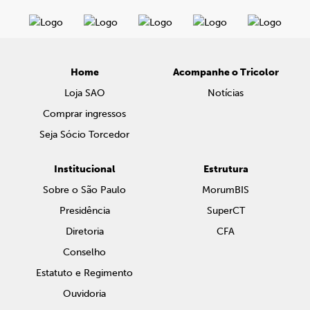
Home
Acompanhe o Tricolor
Loja SAO
Notícias
Comprar ingressos
Seja Sócio Torcedor
Institucional
Estrutura
Sobre o São Paulo
MorumBIS
Presidência
SuperCT
Diretoria
CFA
Conselho
Estatuto e Regimento
Ouvidoria