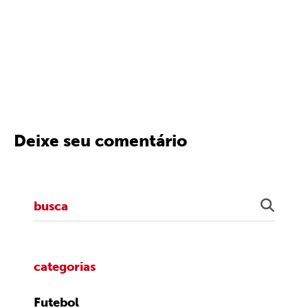
Deixe seu comentário
categorias
Futebol