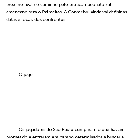
próximo rival no caminho pelo tetracampeonato sul-
americano será o Palmeiras. A Conmebol ainda vai definir as
datas e locais dos confrontos.
O jogo
Os jogadores do São Paulo cumpriram o que haviam
prometido e entraram em campo determinados a buscar a