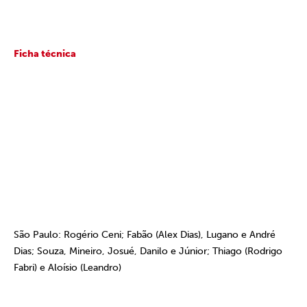
Ficha técnica
São Paulo: Rogério Ceni; Fabão (Alex Dias), Lugano e André
Dias; Souza, Mineiro, Josué, Danilo e Júnior; Thiago (Rodrigo
Fabri) e Aloísio (Leandro)