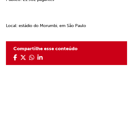
Local: estádio do Morumbi, em São Paulo
Compartilhe esse conteúdo