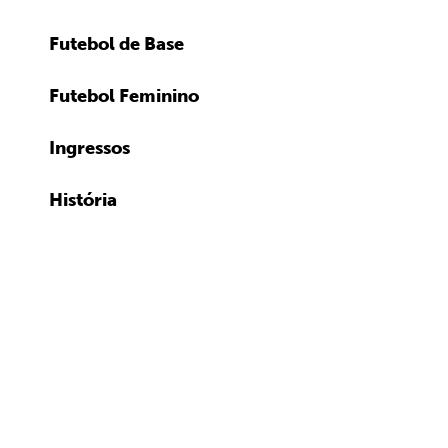
Futebol de Base
Futebol Feminino
Ingressos
História