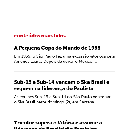
conteúdos mais lidos
A Pequena Copa do Mundo de 1955
Em 1955, o São Paulo fez uma excursão vitoriosa pela
América Latina. Depois de deixar o México,...
Sub-13 e Sub-14 vencem o Ska Brasil e
seguem na liderança do Paulista
As equipes Sub-13 e Sub-14 do São Paulo venceram
o Ska Brasil neste domingo (2), em Santana...
Tricolor supera o Vitória e assume a