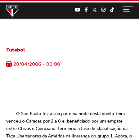
Futebol
20/04/2006 - 00:00
O São Paulo fez a sua parte na noite desta quinta-feira,
venceu o Caracas por 2 a 0 e, beneficiado por um empate
entre Chivas e Cienciano, terminou a fase de classificação da
Taça Libertadores da América na liderança do grupo 1. Agora, o