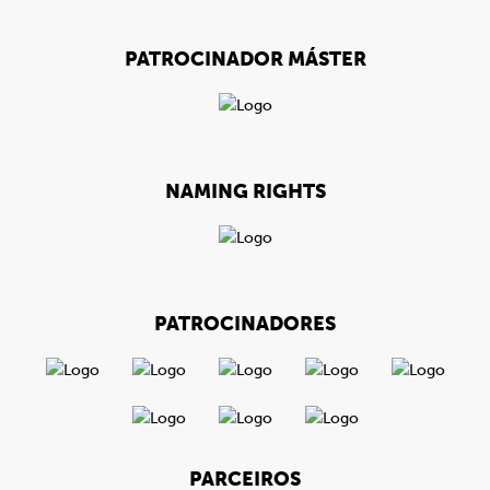
PATROCINADOR MÁSTER
NAMING RIGHTS
PATROCINADORES
PARCEIROS