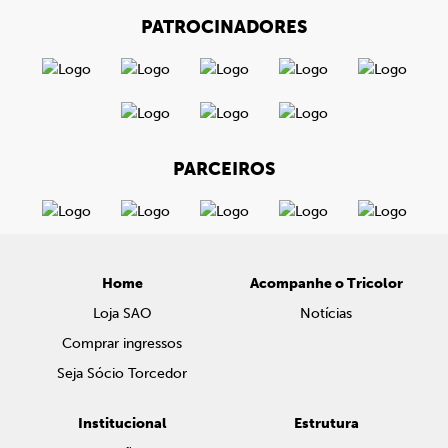
PATROCINADORES
PARCEIROS
Home
Acompanhe o Tricolor
Loja SAO
Notícias
Comprar ingressos
Seja Sócio Torcedor
Institucional
Estrutura