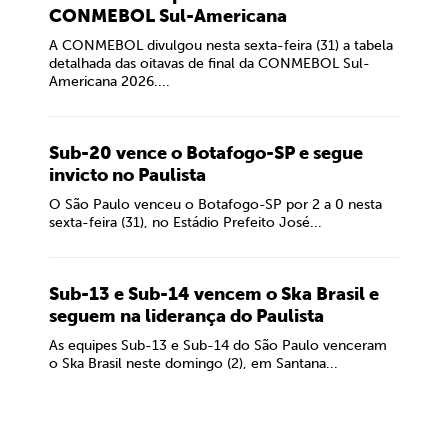
CONMEBOL Sul-Americana
A CONMEBOL divulgou nesta sexta-feira (31) a tabela
detalhada das oitavas de final da CONMEBOL Sul-
Americana 2026....
Sub-20 vence o Botafogo-SP e segue
invicto no Paulista
O São Paulo venceu o Botafogo-SP por 2 a 0 nesta
sexta-feira (31), no Estádio Prefeito José...
Sub-13 e Sub-14 vencem o Ska Brasil e
seguem na liderança do Paulista
As equipes Sub-13 e Sub-14 do São Paulo venceram
o Ska Brasil neste domingo (2), em Santana...