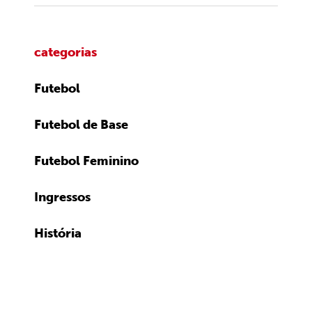
categorias
Futebol
Futebol de Base
Futebol Feminino
Ingressos
História