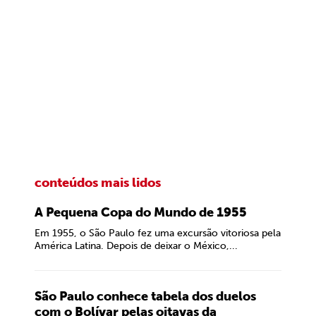
conteúdos mais lidos
A Pequena Copa do Mundo de 1955
Em 1955, o São Paulo fez uma excursão vitoriosa pela
América Latina. Depois de deixar o México,...
São Paulo conhece tabela dos duelos
com o Bolívar pelas oitavas da