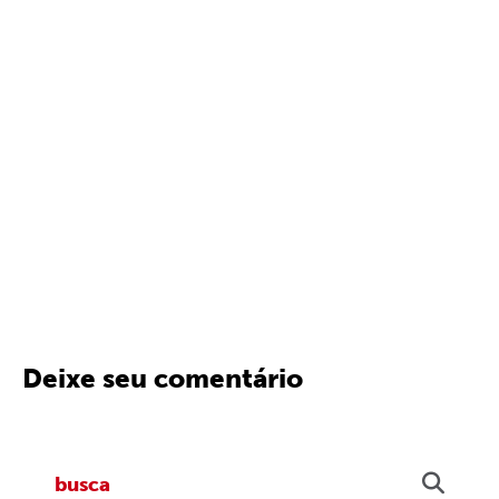
Deixe seu comentário