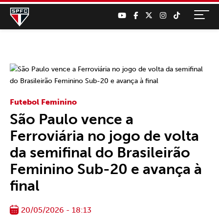
Futebol Feminino
São Paulo vence a
Ferroviária no jogo de volta
da semifinal do Brasileirão
Feminino Sub-20 e avança à
final
20/05/2026 - 18:13