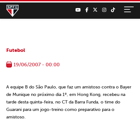
Futebol
19/06/2007 - 00:00
A equipe B do São Paulo, que faz um amistoso contra o Bayer
de Munique no próximo dia 1º, em Hong Kong, recebeu na
tarde desta quinta-feira, no CT da Barra Funda, o time do
Guarani para um jogo-treino como preparativo para o
amistoso.