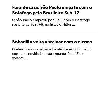
Fora de casa, São Paulo empata com o
Botafogo pelo Brasileiro Sub-17
O São Paulo empatou por 0 a 0 com o Botafogo
nesta terça-feira (4), no Estádio Nilton...
Bobadilla volta a treinar com o elenco
O elenco abriu a semana de atividades no SuperCT
com uma novidade nesta segunda-feira (3): o
volante...