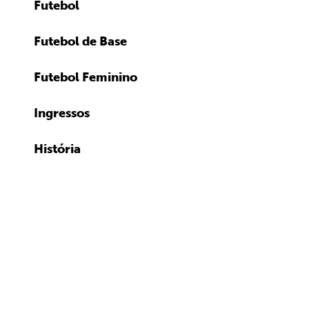
Futebol
Futebol de Base
Futebol Feminino
Ingressos
História