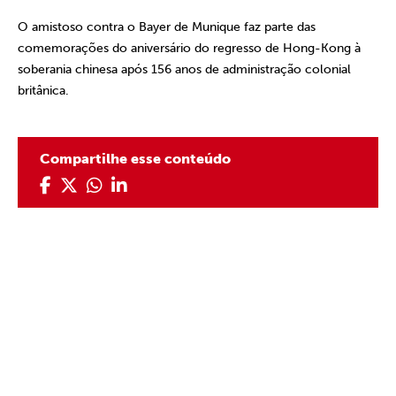
O amistoso contra o Bayer de Munique faz parte das
comemorações do aniversário do regresso de Hong-Kong à
soberania chinesa após 156 anos de administração colonial
britânica.
Compartilhe esse conteúdo