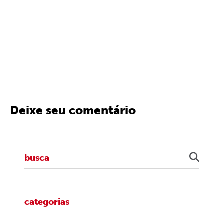
Deixe seu comentário
categorias