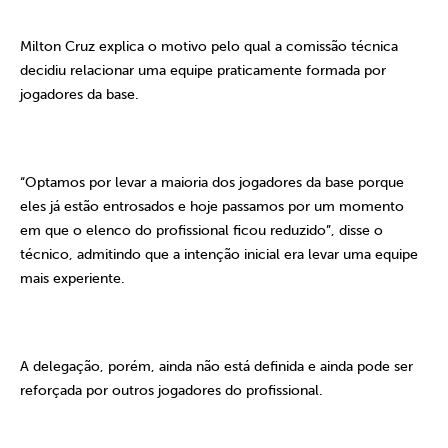
Milton Cruz explica o motivo pelo qual a comissão técnica
decidiu relacionar uma equipe praticamente formada por
jogadores da base.
“Optamos por levar a maioria dos jogadores da base porque
eles já estão entrosados e hoje passamos por um momento
em que o elenco do profissional ficou reduzido”, disse o
técnico, admitindo que a intenção inicial era levar uma equipe
mais experiente.
A delegação, porém, ainda não está definida e ainda pode ser
reforçada por outros jogadores do profissional.