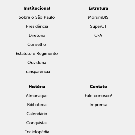
Institucional
Estrutura
Sobre o São Paulo
MorumBIS
Presidência
SuperCT
Diretoria
CFA
Conselho
Estatuto e Regimento
Ouvidoria
Transparência
História
Contato
Almanaque
Fale conosco!
Biblioteca
Imprensa
Calendário
Conquistas
Enciclopédia