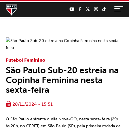
Futebol Feminino
São Paulo Sub-20 estreia na
Copinha Feminina nesta
sexta-feira
28/11/2024 - 15:51
O São Paulo enfrenta o Vila Nova-GO, nesta sexta-feira (29),
às 20h, no CERET, em São Paulo (SP), pela primeira rodada da