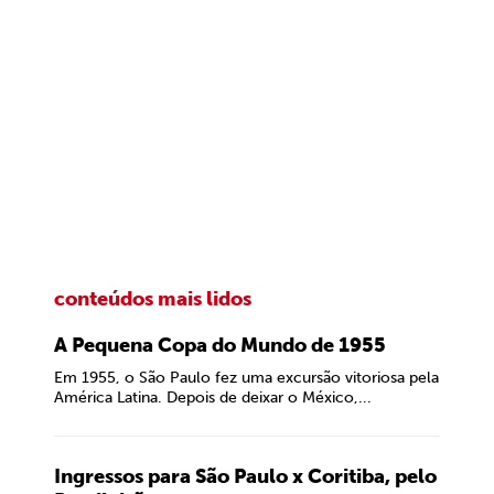
conteúdos mais lidos
A Pequena Copa do Mundo de 1955
Em 1955, o São Paulo fez uma excursão vitoriosa pela
América Latina. Depois de deixar o México,...
Ingressos para São Paulo x Coritiba, pelo