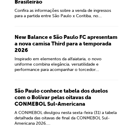
Brasileirão
Confira as informações sobre a venda de ingressos
para a partida entre São Paulo x Coritiba, no...
New Balance e São Paulo FC apresentam
a nova camisa Third para a temporada
2026
Inspirado em elementos da alfaiataria, o novo
uniforme combina elegância, versatilidade e
performance para acompanhar o torcedor...
São Paulo conhece tabela dos duelos
com o Bolívar pelas oitavas da
CONMEBOL Sul-Americana
A CONMEBOL divulgou nesta sexta-feira (31) a tabela
detalhada das oitavas de final da CONMEBOL Sul-
Americana 2026....