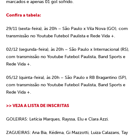
marcados e apenas 01 gol sofrido.
Confira a tabela:
29/11 (sexta-feira), às 20h – São Paulo x Vila Nova (GO), com
transmissão no Youtube Futebol Paulista e Rede Vida +.
02/12 (segunda-feira), às 20h – São Paulo x Internacional (RS),
com transmissão no Youtube Futebol Paulista, Band Sports e
Rede Vida +.
05/12 (quinta-feira), às 20h – São Paulo x RB Bragantino (SP),
com transmissão no Youtube Futebol Paulista, Band Sports e
Rede Vida +.
>> VEJA A LISTA DE INSCRITAS
GOLEIRAS: Letícia Marques, Rayssa, Elu e Clara Azzi.
ZAGUEIRAS: Ana Bia, Kédima, Gi Mazzotti, Luiza Calazans, Tay