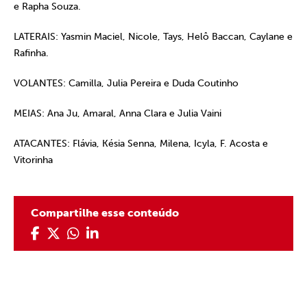
e Rapha Souza.
LATERAIS: Yasmin Maciel, Nicole, Tays, Helô Baccan, Caylane e
Rafinha.
VOLANTES: Camilla, Julia Pereira e Duda Coutinho
MEIAS: Ana Ju, Amaral, Anna Clara e Julia Vaini
ATACANTES: Flávia, Késia Senna, Milena, Icyla, F. Acosta e
Vitorinha
Compartilhe esse conteúdo