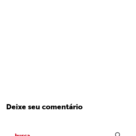
Deixe seu comentário