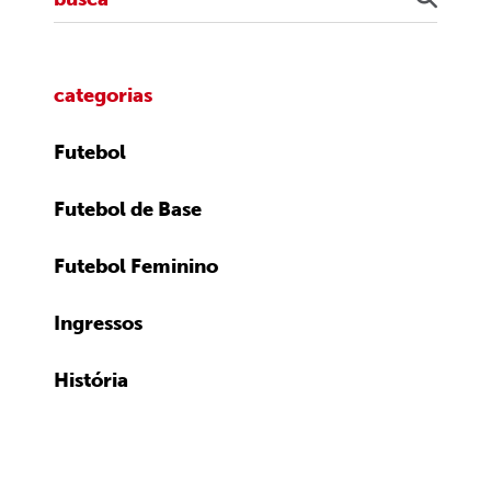
categorias
Futebol
Futebol de Base
Futebol Feminino
Ingressos
História