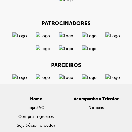
PATROCINADORES
PARCEIROS
Home
Acompanhe o Tricolor
Loja SAO
Notícias
Comprar ingressos
Seja Sócio Torcedor