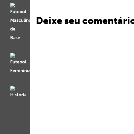
Deixe seu comentári