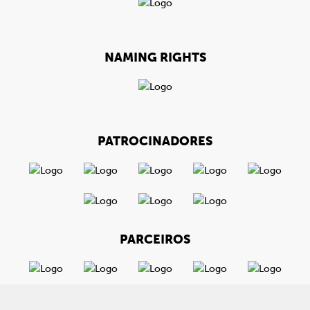
NAMING RIGHTS
PATROCINADORES
PARCEIROS