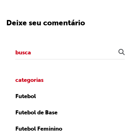
Deixe seu comentário
categorias
Futebol
Futebol de Base
Futebol Feminino