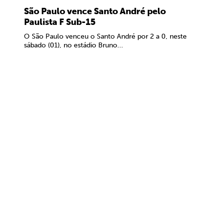
São Paulo vence Santo André pelo
Paulista F Sub-15
O São Paulo venceu o Santo André por 2 a 0, neste
sábado (01), no estádio Bruno...