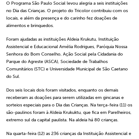
O Programa São Paulo Social levou alegria a seis instituições
no Dia das Crianças. O projeto do Tricolor contribuiu com os
locais, e além da presença e do carinho fez doações de
alimentos e brinquedos.
Foram ajudadas as instituições Aldeia Krukutu, Instituição
Assistencial e Educacional Amélia Rodrigues, Paróquia Nossa
Senhora do Bom Conselho, Ação Social pela Cidadania do
Parque do Agreste (ASCA), Sociedade de Trabalhos
Comunitários (STC) e Universidade Municipal de São Caetano
do Sul.
Dos seis locais dois foram visitados, enquanto os demais
receberam as doações para serem utilizadas em gincanas e
sorteios especiais para o Dia das Crianças. Na terça-feira (11) os
são-paulinos foram à Aldeia Krukuktu, que fica em Parelheiros,
extremo sul da capital paulista. Na aldeia há 80 crianças.
Na quarta-feira (12) as 236 crianças da Instituição Assistencial e