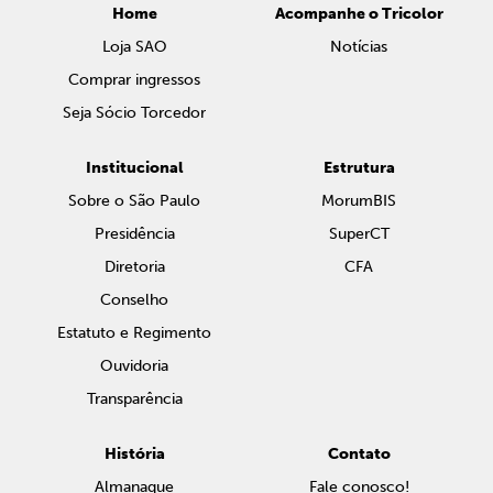
Home
Acompanhe o Tricolor
Loja SAO
Notícias
Comprar ingressos
Seja Sócio Torcedor
Institucional
Estrutura
Sobre o São Paulo
MorumBIS
Presidência
SuperCT
Diretoria
CFA
Conselho
Estatuto e Regimento
Ouvidoria
Transparência
História
Contato
Almanaque
Fale conosco!