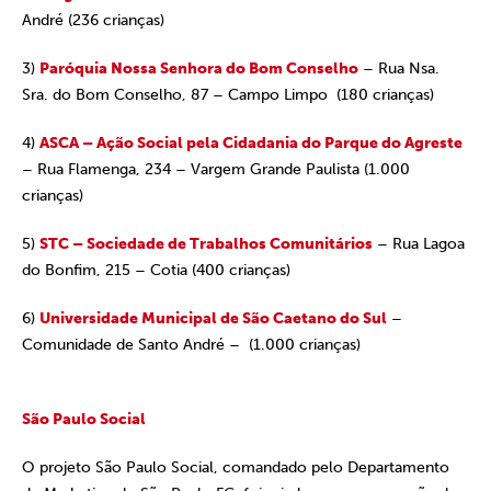
André (236 crianças)
3)
Paróquia Nossa Senhora do Bom Conselho
– Rua Nsa.
Sra. do Bom Conselho, 87 – Campo Limpo (180 crianças)
4)
ASCA – Ação Social pela Cidadania do Parque do Agreste
– Rua Flamenga, 234 – Vargem Grande Paulista (1.000
crianças)
5)
STC – Sociedade de Trabalhos Comunitários
– Rua Lagoa
do Bonfim, 215 – Cotia (400 crianças)
6)
Universidade Municipal de São Caetano do Sul
–
Comunidade de Santo André – (1.000 crianças)
São Paulo Social
O projeto São Paulo Social, comandado pelo Departamento