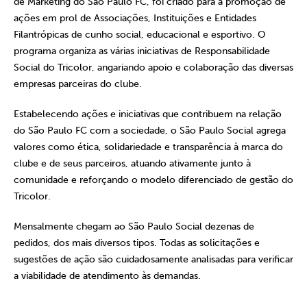
de Marketing do São Paulo FC, foi criado para a promoção de
ações em prol de Associações, Instituições e Entidades
Filantrópicas de cunho social, educacional e esportivo. O
programa organiza as várias iniciativas de Responsabilidade
Social do Tricolor, angariando apoio e colaboração das diversas
empresas parceiras do clube.
Estabelecendo ações e iniciativas que contribuem na relação
do São Paulo FC com a sociedade, o São Paulo Social agrega
valores como ética, solidariedade e transparência à marca do
clube e de seus parceiros, atuando ativamente junto à
comunidade e reforçando o modelo diferenciado de gestão do
Tricolor.
Mensalmente chegam ao São Paulo Social dezenas de
pedidos, dos mais diversos tipos. Todas as solicitações e
sugestões de ação são cuidadosamente analisadas para verificar
a viabilidade de atendimento às demandas.