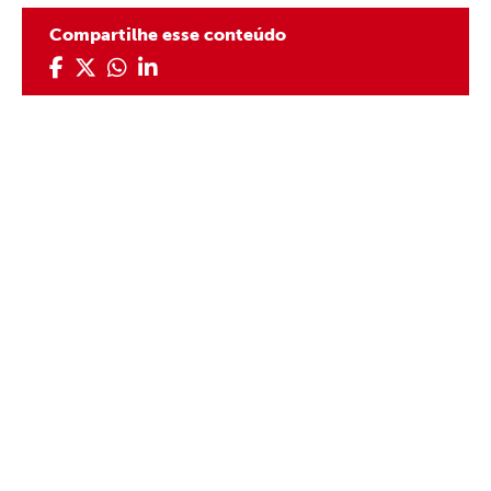
Compartilhe esse conteúdo